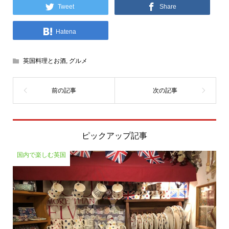
Tweet
Share
Hatena
英国料理とお酒
,
グルメ
ピックアップ記事
国内で楽しむ英国