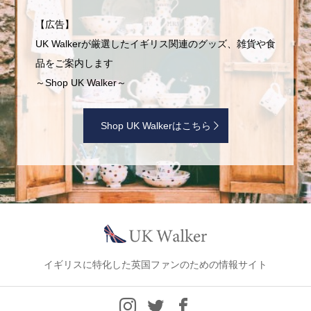
【広告】
UK Walkerが厳選したイギリス関連のグッズ、雑貨や食
品をご案内します
～Shop UK Walker～
Shop UK Walkerはこちら
イギリスに特化した英国ファンのための情報サイト