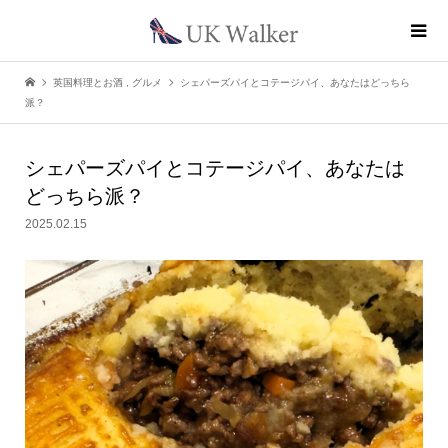
英国料理とお酒
,
グルメ
シェパーズパイとコテージパイ、あなたはどっちら
派？
シェパーズパイとコテージパイ、あなたは
どっちら派？
2025.02.15