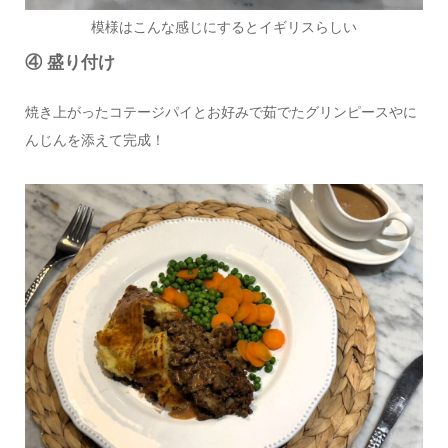
模様はこんな感じにするとイギリスらしい
④ 盛り付け
焼き上がったコテージパイとお好みで茹でたグリンピースやに
んじんを添えて完成！