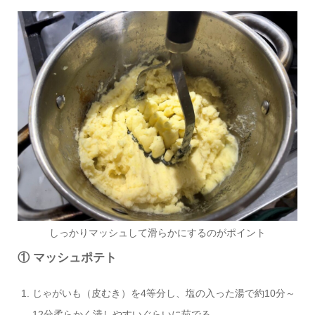
しっかりマッシュして滑らかにするのがポイント
① マッシュポテト
じゃがいも（皮むき）を4等分し、塩の入った湯で約10分～
12分柔らかく潰しやすいぐらいに茹でる。