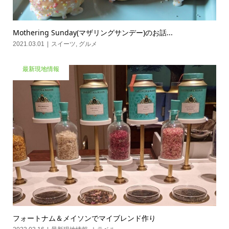
Mothering Sunday(マザリングサンデー)のお話...
2021.03.01
スイーツ
,
グルメ
最新現地情報
フォートナム＆メイソンでマイブレンド作り