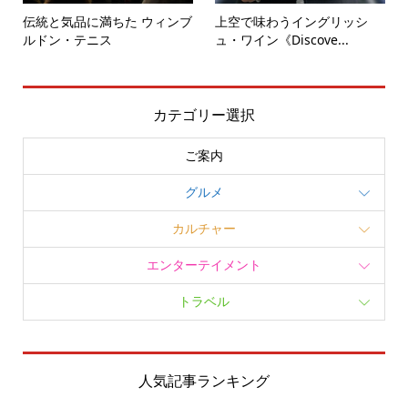
伝統と気品に満ちた ウィンブ
上空で味わうイングリッシ
ルドン・テニス
ュ・ワイン《Discove...
カテゴリー選択
ご案内
グルメ
カルチャー
エンターテイメント
トラベル
人気記事ランキング