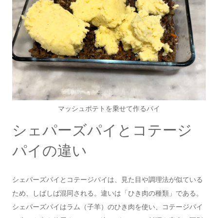
マッシュポテトを乗せて作るパイ
シェパーズパイとコテージ
パイの違い
シェパーズパイとコテージパイは、見た目や調理法が似ている
ため、しばしば混同される。違いは「ひき肉の種類」である。
シェパーズパイはラム（子羊）のひき肉を使い、コテージパイ