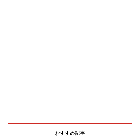
おすすめ記事