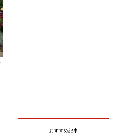
か
おすすめ記事