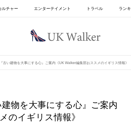
カルチャー
エンターテイメント
トラベル
ランキ
古い建物を大事にする心』ご案内《UK Walker編集部おススメのイギリス情報》
い建物を大事にする心』ご案内
ススメのイギリス情報》