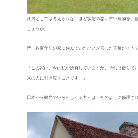
住居としては考えられないほど状態の悪い古い建物を、
しょうか。
昔、数百年前の家に住んでいたひとが言った言葉だそう
「この家は、今は私が所有していますが、それは借りて
来の人に引き渡すことです。」
日本から観光でいらっしゃる方々は、そのように修理さ