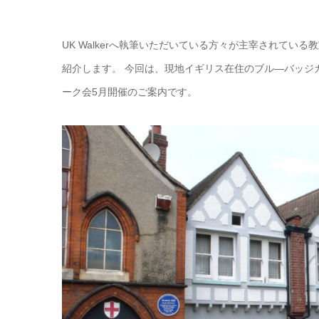
UK Walkerへ執筆いただいている方々が主宰されている
紹介します。 今回は、現地イギリス在住のブル―バッジ
ーク会5月開催のご案内です。