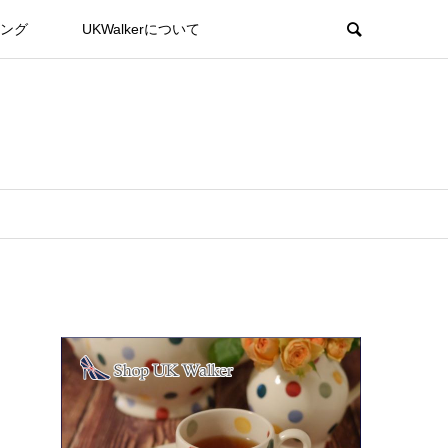
ング
UKWalkerについて