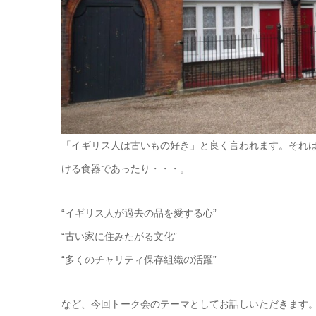
「イギリス人は古いもの好き」と良く言われます。それ
ける食器であったり・・・。
“イギリス人が過去の品を愛する心”
“古い家に住みたがる文化”
“多くのチャリティ保存組織の活躍”
など、今回トーク会のテーマとしてお話しいただきます