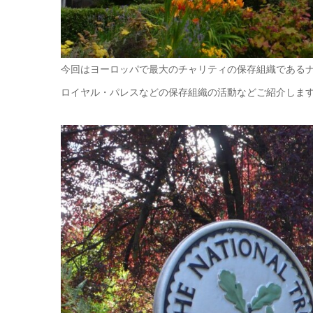
今回はヨーロッパで最大のチャリティの保存組織である
ロイヤル・パレスなどの保存組織の活動などご紹介しま