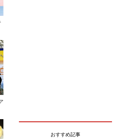
テ
ア
おすすめ記事