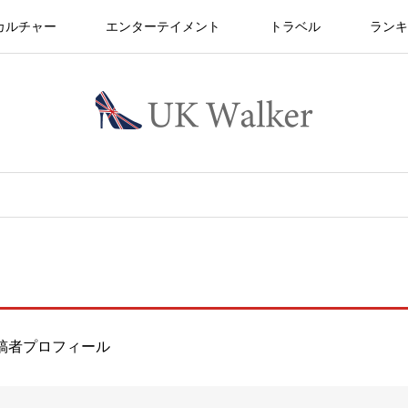
カルチャー
エンターテイメント
トラベル
ランキ
稿者プロフィール