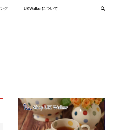
ング
UKWalkerについて