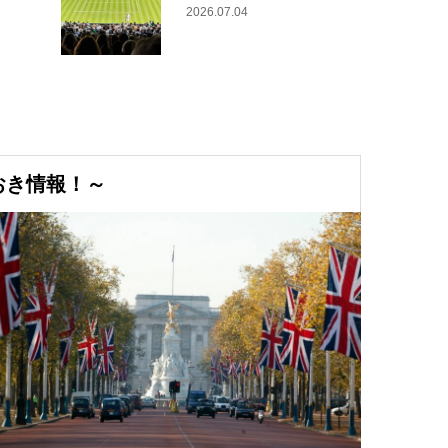
2026.07.04
おき情報！～