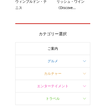
ウィンブルドン・テ
リッシュ・ワイン
ニス
《Discove...
カテゴリー選択
ご案内
グルメ
カルチャー
エンターテイメント
トラベル