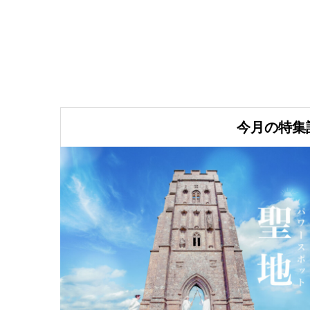
今月の特集