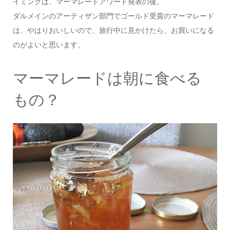
イミングは、マーマレードアワード発表の後。
ダルメインのアーティザン部門でゴールド受賞のマーマレード
は、やはりおいしいので、旅行中に見かけたら、お買いになる
のがよいと思います。
マーマレードは朝に食べる
もの？