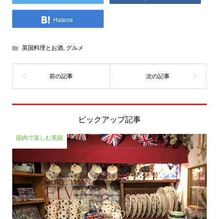
Hatena
英国料理とお酒
,
グルメ
ピックアップ記事
国内で楽しむ英国