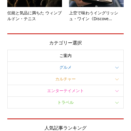
伝統と気品に満ちた ウィンブ
上空で味わうイングリッシ
ルドン・テニス
ュ・ワイン《Discove...
カテゴリー選択
ご案内
グルメ
カルチャー
エンターテイメント
トラベル
人気記事ランキング