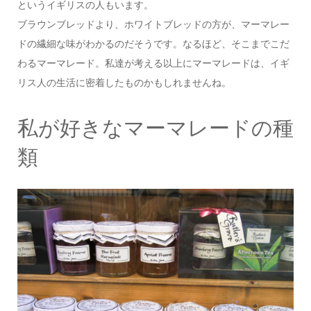
というイギリスの人もいます。
ブラウンブレッドより、ホワイトブレッドの方が、マーマレー
ドの繊細な味がわかるのだそうです。なるほど、そこまでこだ
わるマーマレード。私達が考える以上にマーマレードは、イギ
リス人の生活に密着したものかもしれませんね。
私が好きなマーマレードの種
類