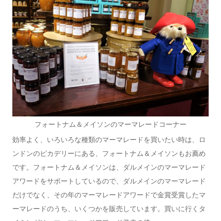
フォートナム＆メイソンのマーマレードコーナー
効率よく、いろいろな種類のマーマレードを買いたい時は、ロ
ンドンのピカデリーにある、フォートナム＆メイソンもお薦め
です。フォートナム＆メイソンは、ダルメインのマーマレード
アワードをサポートしているので、ダルメインのマーマレード
だけでなく、その年のマーマレードアワードで金賞受賞したマ
ーマレードのうち、いくつかを販売しています。買いに行くタ