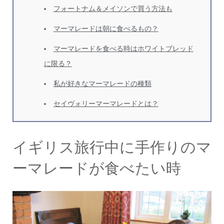
フォートナム＆メイソンで買う方法も
マーマレードは朝に食べるもの？
マーマレードを食べる時はホワイトブレッド
に限る？
私が好きなマーマレードの種類
セイヴォリーマーマレードとは？
イギリス旅行中に手作りのマ
ーマレードが食べたい時