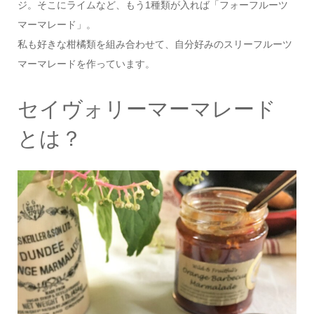
ジ。そこにライムなど、もう1種類が入れば「フォーフルーツ
マーマレード」。
私も好きな柑橘類を組み合わせて、自分好みのスリーフルーツ
マーマレードを作っています。
セイヴォリーマーマレード
とは？