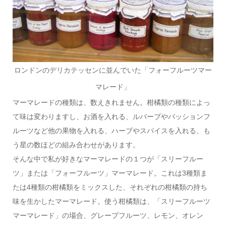
ロンドンのデリカテッセンに並んでいた「フォーフルーツマー
マレード」
マーマレードの種類は、数えきれません。柑橘類の種類によっ
て味は変わりますし、お酒を入れる、ルバーブやパッションフ
ルーツなど他の果物を入れる、ハーブやスパイスを入れる、も
う星の数ほどの組み合わせがあります。
そんな中で私が好きなマーマレードの１つが「スリーフルー
ツ」または「フォーフルーツ」マーマレード。これは3種類ま
たは4種類の柑橘類をミックスした、それぞれの柑橘類の持ち
味を生かしたマーマレード。使う柑橘類は、「スリーフルーツ
マーマレード」の場合、グレープフルーツ、レモン、オレン