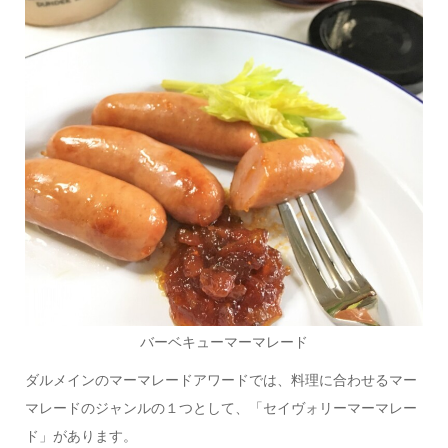
バーベキューマーマレード
ダルメインのマーマレードアワードでは、料理に合わせるマー
マレードのジャンルの１つとして、「セイヴォリーマーマレー
ド」があります。