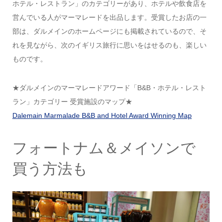
ホテル・レストラン」のカテゴリーがあり、ホテルや飲食店を
営んでいる人がマーマレードを出品します。受賞したお店の一
部は、ダルメインのホームページにも掲載されているので、そ
れを見ながら、次のイギリス旅行に思いをはせるのも、楽しい
ものです。
★ダルメインのマーマレードアワード「B&B・ホテル・レスト
ラン」カテゴリー 受賞施設のマップ★
Dalemain Marmalade B&B and Hotel Award Winning Map
フォートナム＆メイソンで
買う方法も