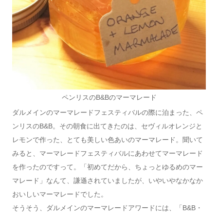
ペンリスのB&Bのマーマレード
ダルメインのマーマレードフェスティバルの際に泊まった、ペ
ンリスのB&B。その朝食に出てきたのは、セヴィルオレンジと
レモンで作った、とても美しい色あいのマーマレード。聞いて
みると、マーマレードフェスティバルにあわせてマーマレード
を作ったのですって。「初めてだから、ちょっとゆるめのマー
マレード」なんて、謙遜されていましたが、いやいやなかなか
おいしいマーマレードでした。
そうそう、ダルメインのマーマレードアワードには、「B&B・