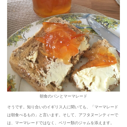
朝食のパンとマーマレード
そうです。知り合いのイギリス人に聞いても、「マーマレード
は朝食べるもの」と言います。そして、アフタヌーンティーで
は、マーマレードではなく、ベリー類のジャムを添えます。