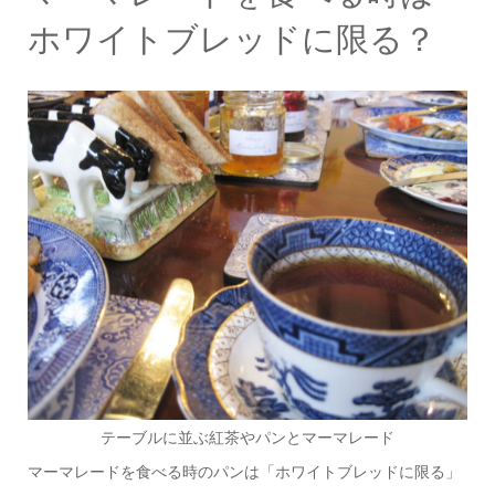
ホワイトブレッドに限る？
テーブルに並ぶ紅茶やパンとマーマレード
マーマレードを食べる時のパンは「ホワイトブレッドに限る」