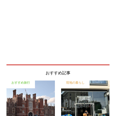
おすすめ記事
おすすめ旅行
現地の暮らし