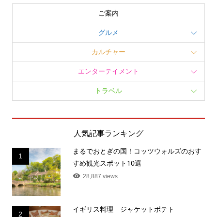
ご案内
グルメ
カルチャー
エンターテイメント
トラベル
人気記事ランキング
まるでおとぎの国！コッツウォルズのおす
1
すめ観光スポット10選
28,887 views
イギリス料理 ジャケットポテト
2