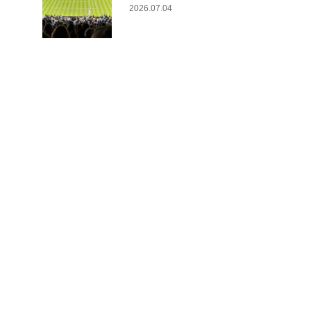
2026.07.04