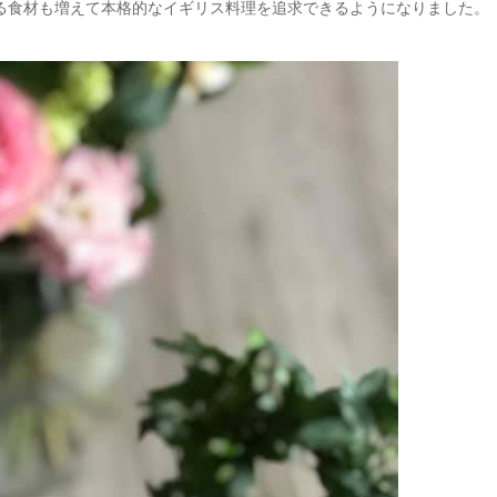
る食材も増えて本格的なイギリス料理を追求できるようになりました。