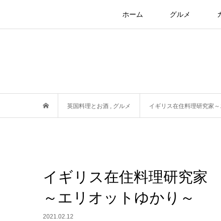
ホーム
グルメ
英国料理とお酒
,
グルメ
イギリス在住料理研究家～
イギリス在住料理研究家
～エリオットゆかり～
2021.02.12