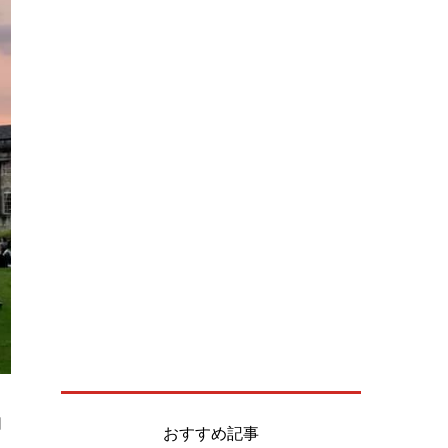
日
おすすめ記事