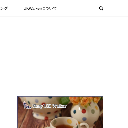
ング
UKWalkerについて