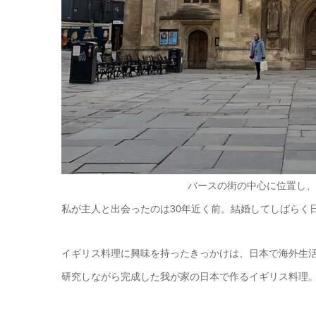
バースの街の中心に位置し、
私が主人と出会ったのは30年近く前。結婚してしばらく
イギリス料理に興味を持ったきっかけは、日本で海外生
研究しながら完成した我が家の日本で作るイギリス料理