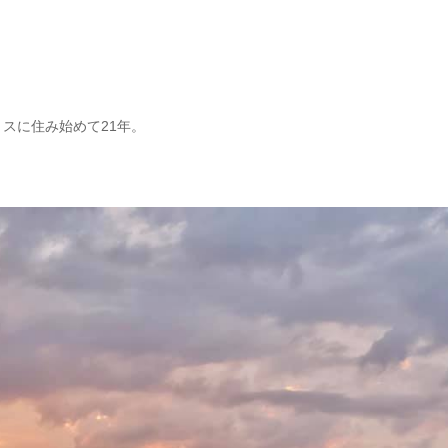
スに住み始めて21年。