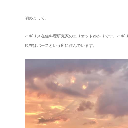
初めまして。
イギリス在住料理研究家のエリオットゆかりです。イギリ
現在はバースという所に住んでいます。