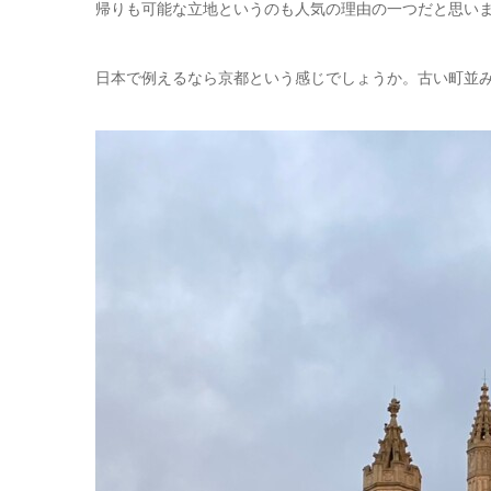
帰りも可能な立地というのも人気の理由の一つだと思い
日本で例えるなら京都という感じでしょうか。古い町並