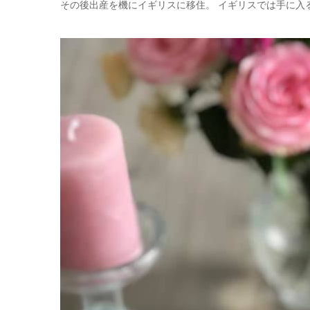
その後出産を機にイギリスに移住。 イギリスでは手に入