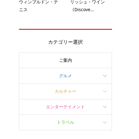
ウィンブルドン・テ
リッシュ・ワイン
ニス
《Discove...
カテゴリー選択
ご案内
グルメ
カルチャー
エンターテイメント
トラベル