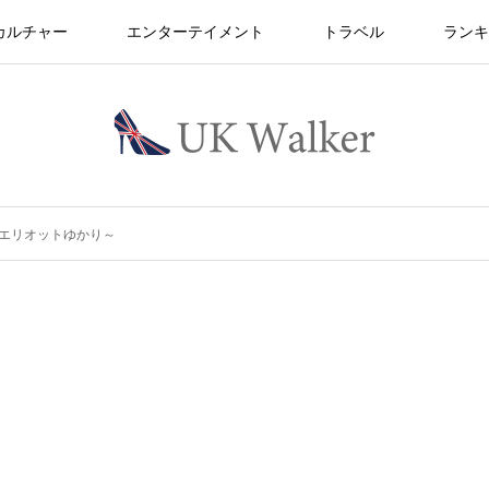
カルチャー
エンターテイメント
トラベル
ランキ
エリオットゆかり～