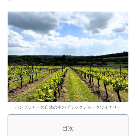
ハンプシャーの自然の中のブラックチョークワイナリー
目次