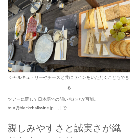
シャルキュトリーやチーズと共にワインをいただくこともでき
る
ツアーに関して日本語での問い合わせが可能。
tour@blackchalkwine.jp まで
親しみやすさと誠実さが織