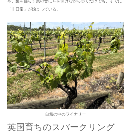
や、葉を揺らす風の音に耳を傾けながら歩くだけでも、すでに
「非日常」が始まっている。
自然の中のワイナリー
英国育ちのスパークリング