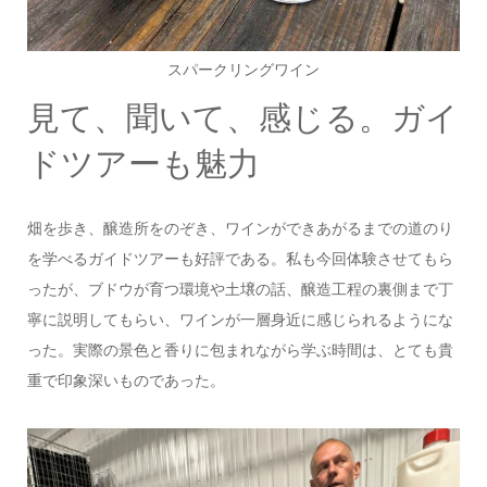
スパークリングワイン
見て、聞いて、感じる。ガイ
ドツアーも魅力
畑を歩き、醸造所をのぞき、ワインができあがるまでの道のり
を学べるガイドツアーも好評である。私も今回体験させてもら
ったが、ブドウが育つ環境や土壌の話、醸造工程の裏側まで丁
寧に説明してもらい、ワインが一層身近に感じられるようにな
った。実際の景色と香りに包まれながら学ぶ時間は、とても貴
重で印象深いものであった。