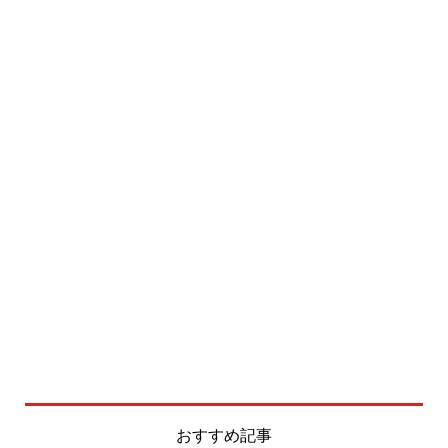
おすすめ記事