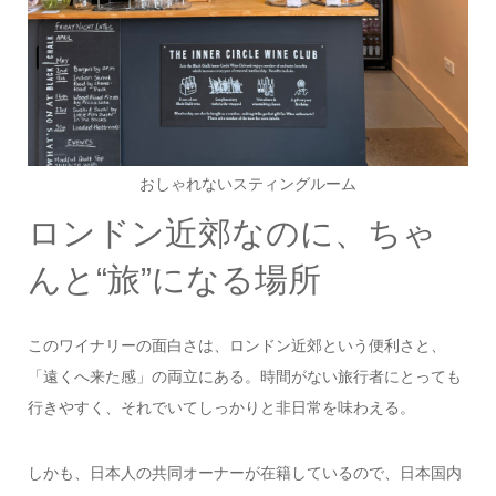
おしゃれないスティングルーム
ロンドン近郊なのに、ちゃ
んと“旅”になる場所
このワイナリーの面白さは、ロンドン近郊という便利さと、
「遠くへ来た感」の両立にある。時間がない旅行者にとっても
行きやすく、それでいてしっかりと非日常を味わえる。
しかも、日本人の共同オーナーが在籍しているので、日本国内