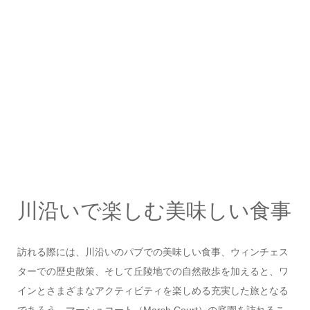
川沿いで楽しむ美味しい食事
訪れる際には、川沿いのパブでの美味しい食事、ウィンチェス
ターでの歴史散策、そして丘陵地での自然散歩を加えると、ワ
インとさまざまなアクティビティを楽しめる充実した旅となる