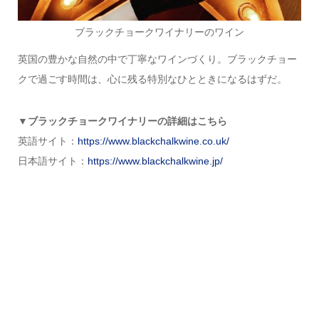
ブラックチョークワイナリーのワイン
英国の豊かな自然の中で丁寧なワインづくり。ブラックチョー
クで過ごす時間は、心に残る特別なひとときになるはずだ。
▼ブラックチョークワイナリーの詳細はこちら
英語サイト：
https://www.blackchalkwine.co.uk/
日本語サイト：
https://www.blackchalkwine.jp/