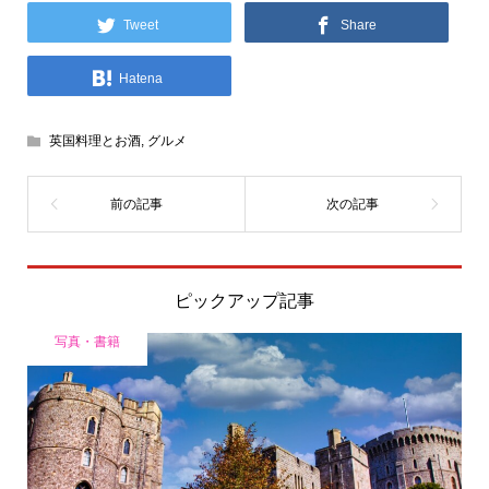
Tweet
Share
Hatena
英国料理とお酒
,
グルメ
ピックアップ記事
写真・書籍