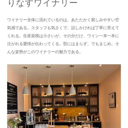
りなすワイナリー
ワイナリー全体に流れているのは、あたたかく親しみやすい空
気感である。スタッフも気さくで、話しかければ丁寧に答えて
くれる。生産規模は小さいが、その分だけ、ワイン一本一本に
注がれる愛情が伝わってくる。型にはまらず、でもまじめ。そ
んな姿勢がこのワイナリーの魅力である。