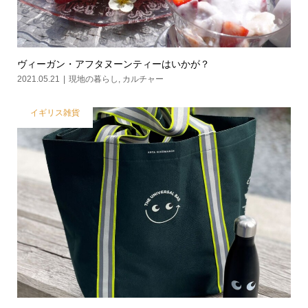
ヴィーガン・アフタヌーンティーはいかが？
2021.05.21
現地の暮らし
,
カルチャー
イギリス雑貨