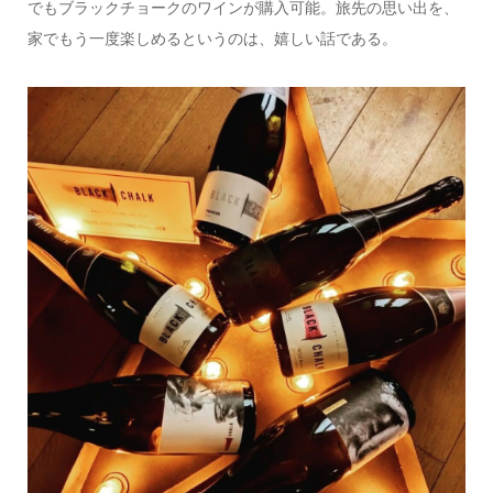
でもブラックチョークのワインが購入可能。旅先の思い出を、
家でもう一度楽しめるというのは、嬉しい話である。