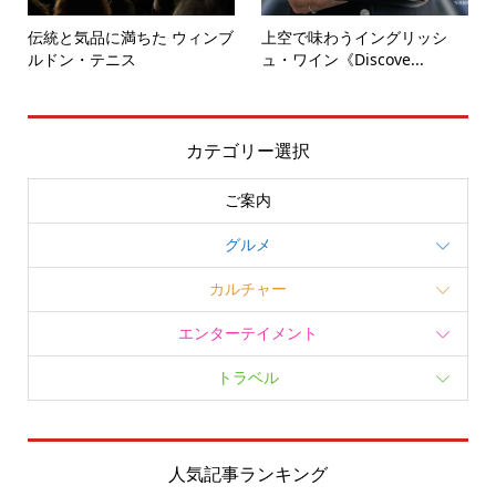
伝統と気品に満ちた ウィンブ
上空で味わうイングリッシ
ルドン・テニス
ュ・ワイン《Discove...
カテゴリー選択
ご案内
グルメ
カルチャー
エンターテイメント
トラベル
人気記事ランキング