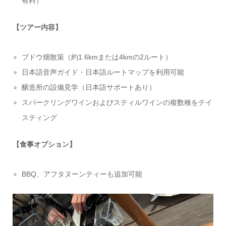
有料）
【ツアー内容】
ブドウ畑散策（約1.6kmまたは4kmの2ルート）
日本語音声ガイド・日本語ルートマップを利用可能
醸造所の設備見学（日本語サポートあり）
スパークリングワインおよびスティルワインの複数種をテイ
スティング
【食事オプション】
BBQ、アフタヌーンティーも追加可能