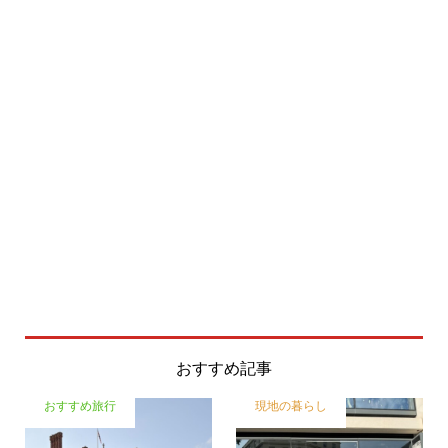
おすすめ記事
おすすめ旅行
現地の暮らし