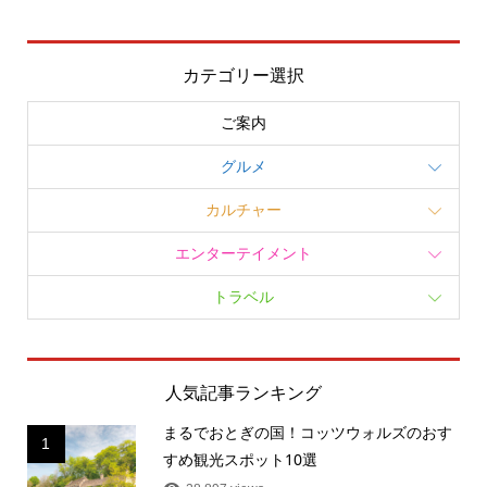
カテゴリー選択
ご案内
グルメ
カルチャー
エンターテイメント
トラベル
人気記事ランキング
まるでおとぎの国！コッツウォルズのおす
1
すめ観光スポット10選