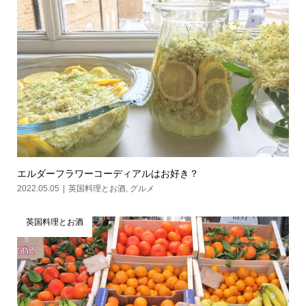
エルダーフラワーコーディアルはお好き？
2022.05.05
英国料理とお酒
,
グルメ
英国料理とお酒