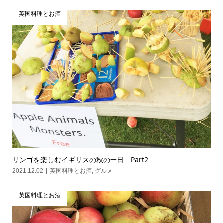
英国料理とお酒
リンゴを楽しむイギリスの秋の一日 Part2
2021.12.02
英国料理とお酒
,
グルメ
英国料理とお酒