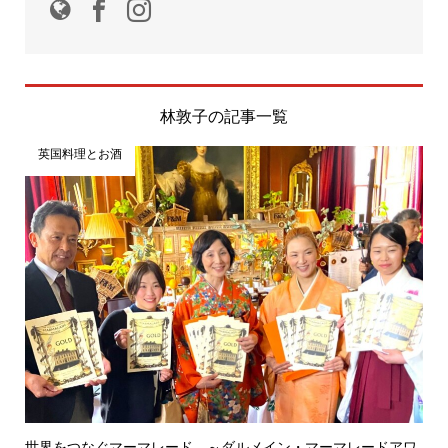
林敦子の記事一覧
英国料理とお酒
世界をつなぐマーマレード ～ダルメイン・マーマレードアワ