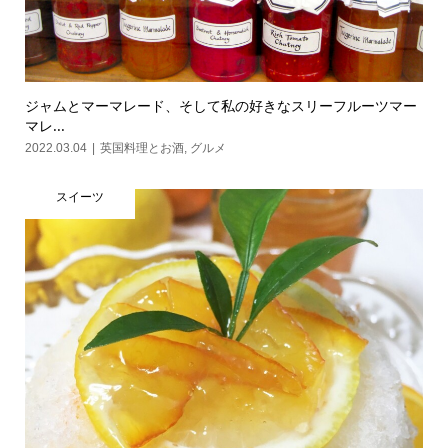
ジャムとマーマレード、そして私の好きなスリーフルーツマー
マレ...
2022.03.04
英国料理とお酒
,
グルメ
スイーツ