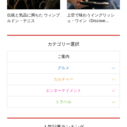
伝統と気品に満ちた ウィンブ
上空で味わうイングリッシ
ルドン・テニス
ュ・ワイン《Discove...
カテゴリー選択
ご案内
グルメ
カルチャー
エンターテイメント
トラベル
人気記事ランキング