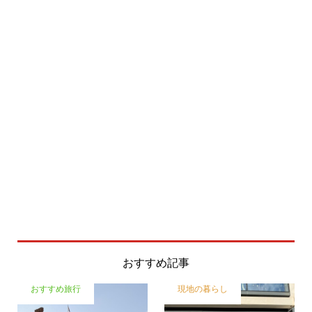
おすすめ記事
おすすめ旅行
現地の暮らし