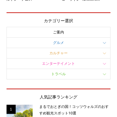
カテゴリー選択
ご案内
グルメ
カルチャー
エンターテイメント
トラベル
人気記事ランキング
まるでおとぎの国！コッツウォルズのおす
1
すめ観光スポット10選