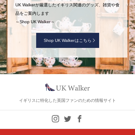
UK Walkerが厳選したイギリス関連のグッズ、雑貨や食
品をご案内します
～Shop UK Walker～
Shop UK Walkerはこちら
イギリスに特化した英国ファンのための情報サイト