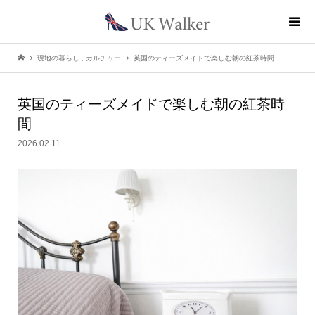
現地の暮らし
,
カルチャー
英国のティーズメイドで楽しむ朝の紅茶時間
英国のティーズメイドで楽しむ朝の紅茶時
間
2026.02.11