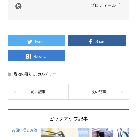
プロフィール
Tweet
Share
Hatena
現地の暮らし
,
カルチャー
ピックアップ記事
英国料理とお酒