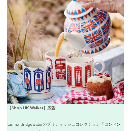
【Shop UK Walker】広告
Emma Bridgewaterのブリティッシュコレクション『
ロンドン