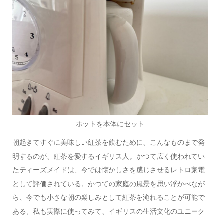
ポットを本体にセット
朝起きてすぐに美味しい紅茶を飲むために、こんなものまで発
明するのが、紅茶を愛するイギリス人。かつて広く使われてい
たティーズメイドは、今では懐かしさを感じさせるレトロ家電
として評価されている。かつての家庭の風景を思い浮かべなが
ら、今でも小さな朝の楽しみとして紅茶を淹れることが可能で
ある。私も実際に使ってみて、イギリスの生活文化のユニーク