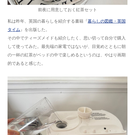
前夜に用意しておく紅茶セット
私は昨年、英国の暮らしを紹介する書籍『
暮らしの図鑑・英国
タイム
』を出版した。
その中でティーズメイドも紹介したく、思い切って自分で購入
して使ってみた。最先端の家電ではないが、目覚めとともに朝
の一杯の紅茶がベッドの中で楽しめるというのは、やはり画期
的であると感じた。