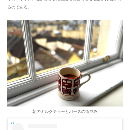
るのである。
朝のミルクティーとバースの街並み