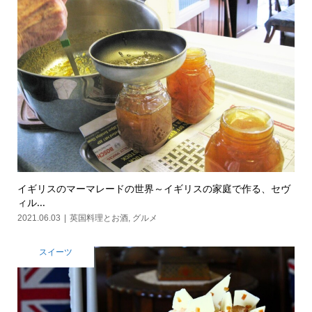
イギリスのマーマレードの世界～イギリスの家庭で作る、セヴ
ィル...
2021.06.03
英国料理とお酒
,
グルメ
スイーツ