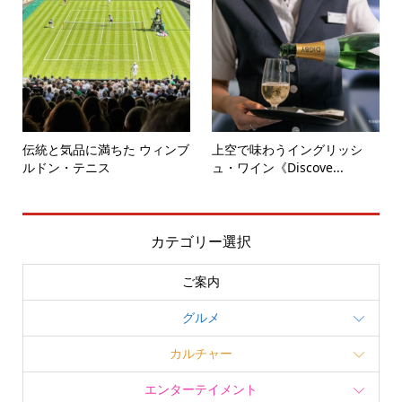
伝統と気品に満ちた ウィンブ
上空で味わうイングリッシ
ルドン・テニス
ュ・ワイン《Discove...
カテゴリー選択
ご案内
グルメ
カルチャー
エンターテイメント