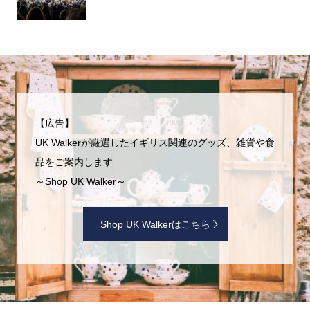
【広告】
UK Walkerが厳選したイギリス関連のグッズ、雑貨や食
品をご案内します
～Shop UK Walker～
Shop UK Walkerはこちら