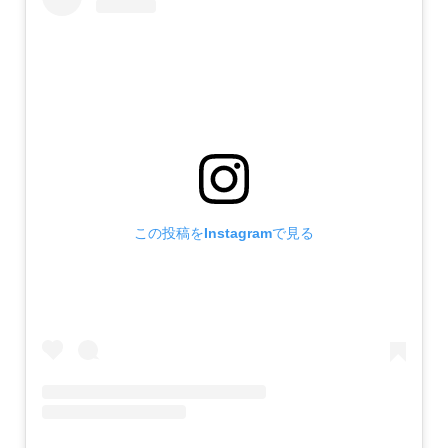
この投稿をInstagramで見る