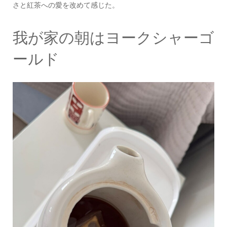
さと紅茶への愛を改めて感じた。
我が家の朝はヨークシャーゴ
ールド