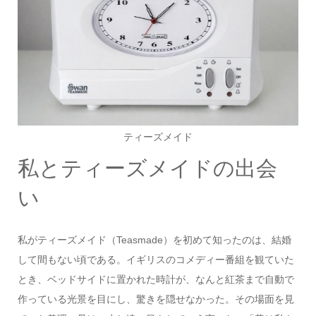
ティーズメイド
私とティーズメイドの出会
い
私がティーズメイド（Teasmade）を初めて知ったのは、結婚
して間もない頃である。イギリスのコメディー番組を観ていた
とき、ベッドサイドに置かれた時計が、なんと紅茶まで自動で
作っている光景を目にし、驚きを隠せなかった。その場面を見