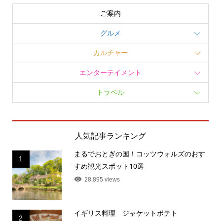
ご案内
グルメ
カルチャー
エンターテイメント
トラベル
人気記事ランキング
まるでおとぎの国！コッツウォルズのおす
1
すめ観光スポット10選
28,895 views
イギリス料理 ジャケットポテト
2