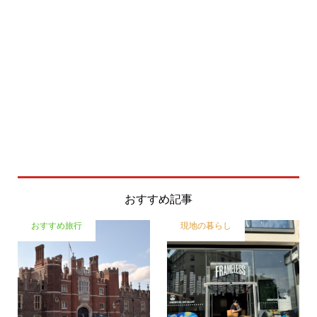
おすすめ記事
おすすめ旅行
現地の暮らし