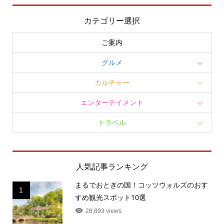
カテゴリー選択
ご案内
グルメ
カルチャー
エンターテイメント
トラベル
人気記事ランキング
まるでおとぎの国！コッツウォルズのおす
1
すめ観光スポット10選
28,893 views