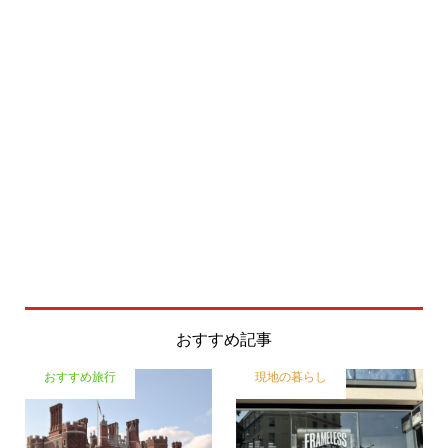
おすすめ記事
おすすめ旅行
現地の暮らし