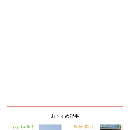
おすすめ記事
おすすめ旅行
現地の暮らし