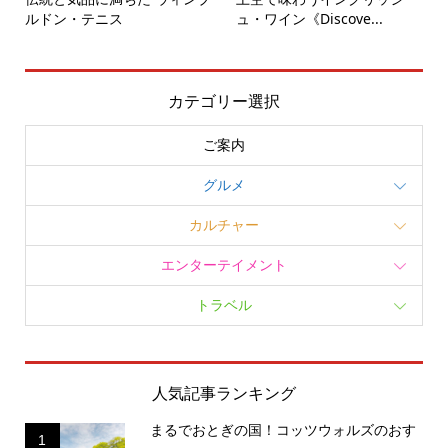
ルドン・テニス
ュ・ワイン《Discove...
カテゴリー選択
ご案内
グルメ
カルチャー
エンターテイメント
トラベル
人気記事ランキング
まるでおとぎの国！コッツウォルズのおす
1