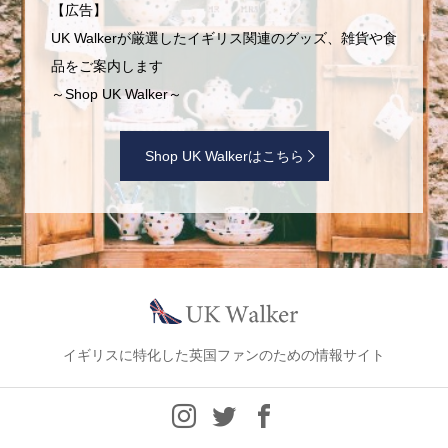
【広告】
UK Walkerが厳選したイギリス関連のグッズ、雑貨や食
品をご案内します
～Shop UK Walker～
Shop UK Walkerはこちら
イギリスに特化した英国ファンのための情報サイト