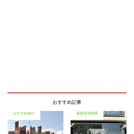
おすすめ記事
おすすめ旅行
最新現地情報