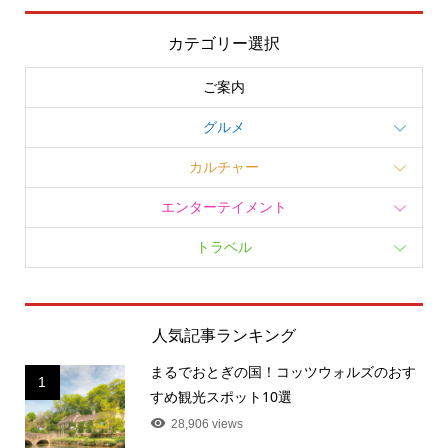
カテゴリー選択
ご案内
グルメ
カルチャー
エンターテイメント
トラベル
人気記事ランキング
まるでおとぎの国！コッツウォルズのおす
1
すめ観光スポット10選
28,906 views