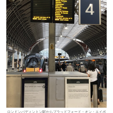
ロンドンパディントン駅からブラッドフォード・オン・エイボ