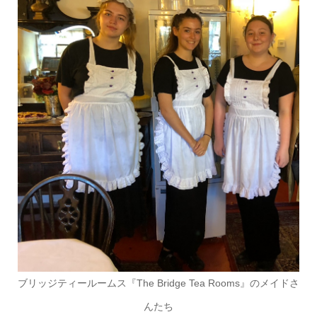
ブリッジティールームス『The Bridge Tea Rooms』のメイドさ
んたち