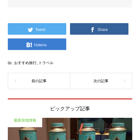
Tweet
Share
Hatena
おすすめ旅行
,
トラベル
ピックアップ記事
最新現地情報