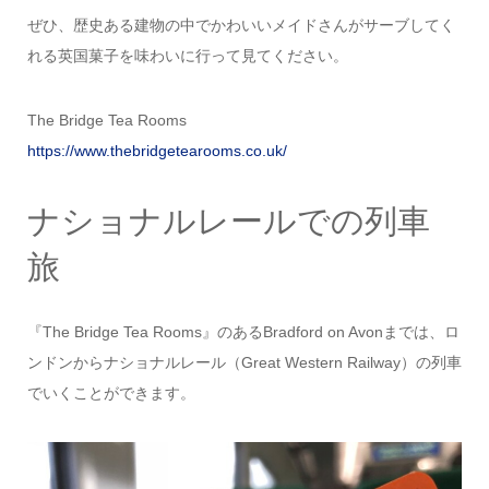
ぜひ、歴史ある建物の中でかわいいメイドさんがサーブしてく
れる英国菓子を味わいに行って見てください。
The Bridge Tea Rooms
https://www.thebridgetearooms.co.uk/
ナショナルレールでの列車
旅
『The Bridge Tea Rooms』のあるBradford on Avonまでは、ロ
ンドンからナショナルレール（Great Western Railway）の列車
でいくことができます。