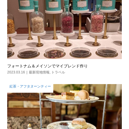
フォートナム＆メイソンでマイブレンド作り
2023.03.16
最新現地情報
,
トラベル
紅茶・アフタヌーンティー