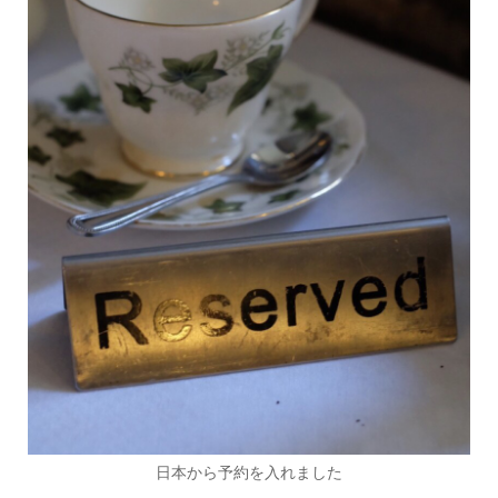
日本から予約を入れました