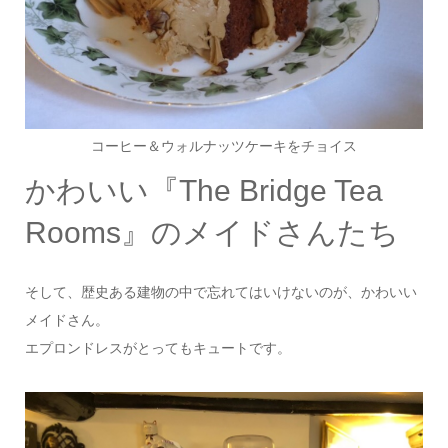
コーヒー＆ウォルナッツケーキをチョイス
かわいい『The Bridge Tea
Rooms』のメイドさんたち
そして、歴史ある建物の中で忘れてはいけないのが、かわいい
メイドさん。
エプロンドレスがとってもキュートです。