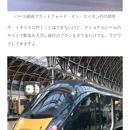
バース経由ブラッドフォード・オン・エイボン行の切符
今、イギリスに行くことはできないけど、ナショナルレールの
サイトで駅名を入力し旅行のプランを立てるだけでも、ワクワ
クしてきますよ。