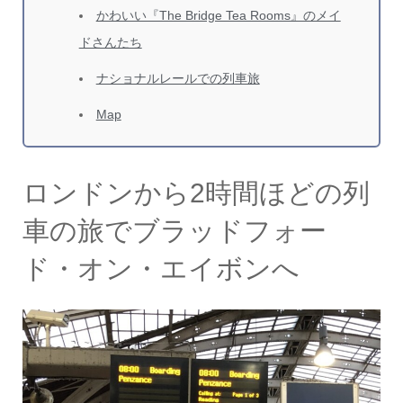
かわいい『The Bridge Tea Rooms』のメイ
ドさんたち
ナショナルレールでの列車旅
Map
ロンドンから2時間ほどの列
車の旅でブラッドフォー
ド・オン・エイボンへ