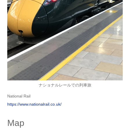
ナショナルレールでの列車旅
National Rail
https://www.nationalrail.co.uk/
Map