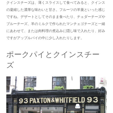
クインスチーズは、薄くスライスして食べてみると、クインス
の凝縮した濃厚な味わいと甘さ。フルーツの羊羹といった感じ
ですね。デザートとしてそのまま食べたり、チェダーチーズや
ブルーチーズ、羊のミルクで作られたマンチェゴチーズと一緒
にあわせて、または肉料理の煮込みに隠し味で入れたり、好み
ですがアップルパイの中に少し入れたりします。
ポークパイとクインスチー
ズ