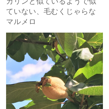
カリンと似ているようで似
ていない、毛むくじゃらな
マルメロ