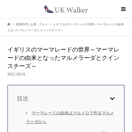
英国料理とお酒
,
グルメ
イギリスのマーマレードの世界～マーマレードの由来
となったマルメラーダとクインスチーズ～
イギリスのマーマレードの世界
～マーマレ
ードの由来となったマルメラーダとクイン
スチーズ～
2021.09.01
目次
マーマレードの由来はマルメロで作るマルメ
ラーダから