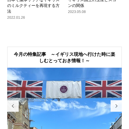
のミルクティーを再現する方
ンの関係
法
2023.05.08
2022.01.26
今月の特集記事 ～イギリス現地へ行けた時に楽
しむとっておき情報！～

