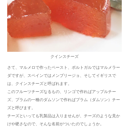
クインスチーズ
さて、マルメロで作ったペースト、ポルトガルではマルメラー
ダですが、スペインではメンブリージョ、そしてイギリスで
は、クインスチーズと呼ばれます。
このフルーツチーズなるもの、リンゴで作ればアップルチー
ズ、プラムの一種のダムソンで作ればプラム（ダムソン）チー
ズと呼びます。
チーズといっても乳製品は入りませんが、チーズのような見か
けや硬さなので、そんな名前がついたのでしょうか。