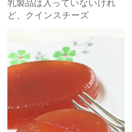
乳製品は入っていないけれ
ど、クインスチーズ