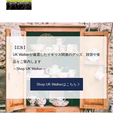
【広告】
UK Walkerが厳選したイギリス関連のグッズ、雑貨や食
品をご案内します
～Shop UK Walker～
Shop UK Walkerはこちら