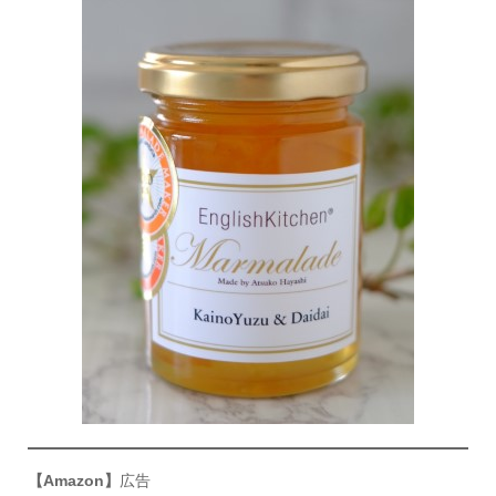
【Amazon】
広告