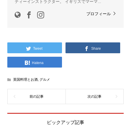
ティーインストラクター。 イギリスでマーマ...
プロフィール
Tweet
Share
Hatena
英国料理とお酒
,
グルメ
ピックアップ記事