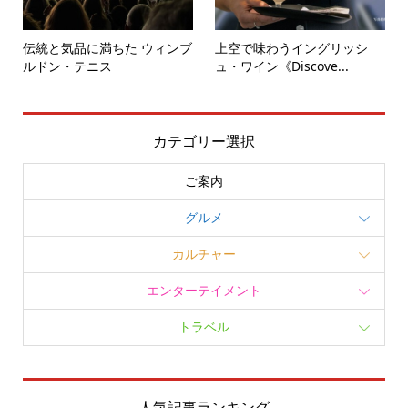
伝統と気品に満ちた ウィンブ
上空で味わうイングリッシ
ルドン・テニス
ュ・ワイン《Discove...
カテゴリー選択
ご案内
グルメ
カルチャー
エンターテイメント
トラベル
人気記事ランキング