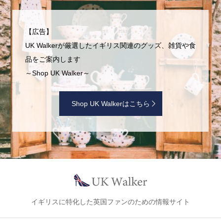
【広告】
UK Walkerが厳選したイギリス関連のグッズ、雑貨や食
品をご案内します
～Shop UK Walker～
Shop UK Walkerはこちら
イギリスに特化した英国ファンのための情報サイト