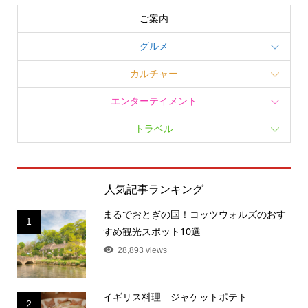
ご案内
グルメ
カルチャー
エンターテイメント
トラベル
人気記事ランキング
まるでおとぎの国！コッツウォルズのおす
1
すめ観光スポット10選
28,893 views
イギリス料理 ジャケットポテト
2