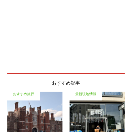
おすすめ記事
おすすめ旅行
最新現地情報