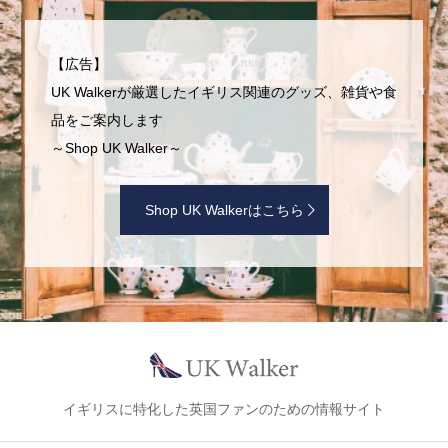
【広告】
UK Walkerが厳選したイギリス関連のグッズ、雑貨や食
品をご案内します
～Shop UK Walker～
Shop UK Walkerはこちら
イギリスに特化した英国ファンのための情報サイト