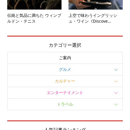
伝統と気品に満ちた ウィンブ
上空で味わうイングリッシ
ルドン・テニス
ュ・ワイン《Discove...
カテゴリー選択
ご案内
グルメ
カルチャー
エンターテイメント
トラベル
人気記事ランキング