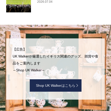
2026.07.04
【広告】
UK Walkerが厳選したイギリス関連のグッズ、雑貨や食
品をご案内します
～Shop UK Walker～
Shop UK Walkerはこちら