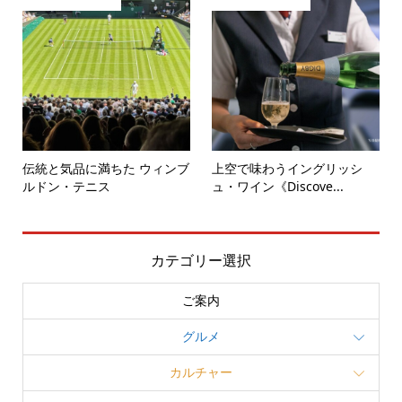
伝統と気品に満ちた ウィンブ
上空で味わうイングリッシ
ルドン・テニス
ュ・ワイン《Discove...
カテゴリー選択
ご案内
グルメ
カルチャー