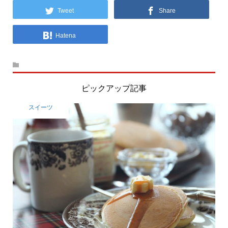
Tweet
Share
Hatena
ピックアップ記事
スイーツ