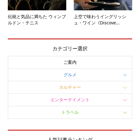
伝統と気品に満ちた ウィンブ
上空で味わうイングリッシ
ルドン・テニス
ュ・ワイン《Discove...
カテゴリー選択
ご案内
グルメ
カルチャー
エンターテイメント
トラベル
人気記事ランキング