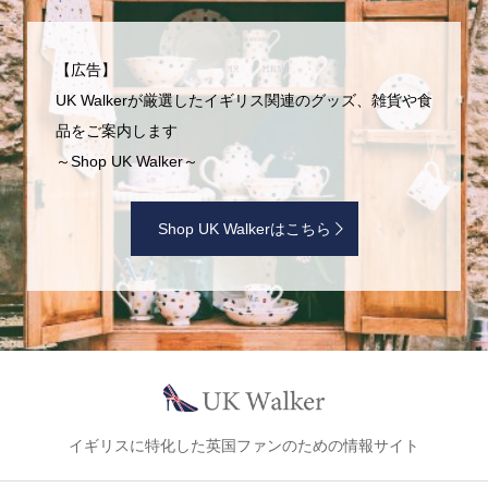
【広告】
UK Walkerが厳選したイギリス関連のグッズ、雑貨や食
品をご案内します
～Shop UK Walker～
Shop UK Walkerはこちら
イギリスに特化した英国ファンのための情報サイト