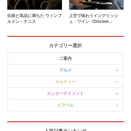
伝統と気品に満ちた ウィンブ
上空で味わうイングリッシ
ルドン・テニス
ュ・ワイン《Discove...
カテゴリー選択
ご案内
グルメ
カルチャー
エンターテイメント
トラベル
人気記事ランキング