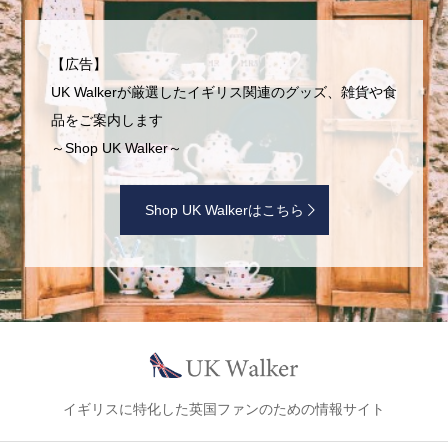
【広告】
UK Walkerが厳選したイギリス関連のグッズ、雑貨や食
品をご案内します
～Shop UK Walker～
Shop UK Walkerはこちら
イギリスに特化した英国ファンのための情報サイト