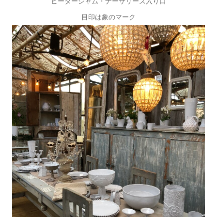
ピーターシャム・ナーサリーズ入り口
目印は象のマーク