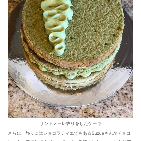
サントノーレ絞りをしたケーキ
さらに、飾りにはショコラティエでもあるSuzueさんがチョコ