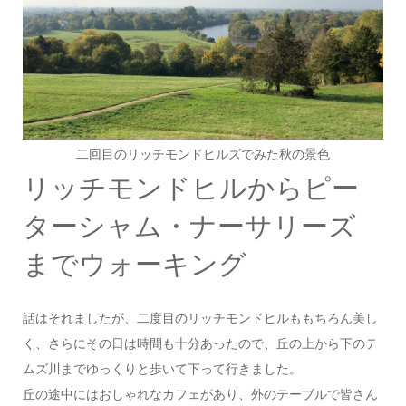
二回目のリッチモンドヒルズでみた秋の景色
リッチモンドヒルからピー
ターシャム・ナーサリーズ
までウォーキング
話はそれましたが、二度目のリッチモンドヒルももちろん美し
く、さらにその日は時間も十分あったので、丘の上から下のテ
ムズ川までゆっくりと歩いて下って行きました。
丘の途中にはおしゃれなカフェがあり、外のテーブルで皆さん