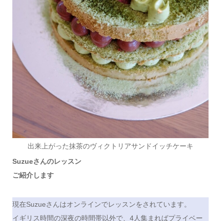
出来上がった抹茶のヴィクトリアサンドイッチケーキ
Suzueさんのレッスン
ご紹介します
現在Suzueさんはオンラインでレッスンをされています。
イギリス時間の深夜の時間帯以外で、4人集まればプライベー