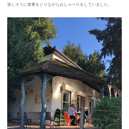
楽しそうに食事をとりながらおしゃべりをしていました。