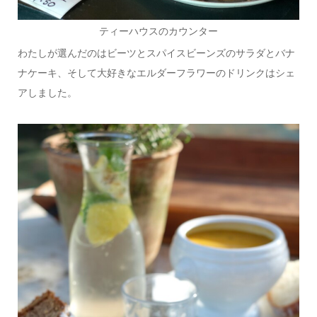
ティーハウスのカウンター
わたしが選んだのはビーツとスパイスビーンズのサラダとバナ
ナケーキ、そして大好きなエルダーフラワーのドリンクはシェ
アしました。