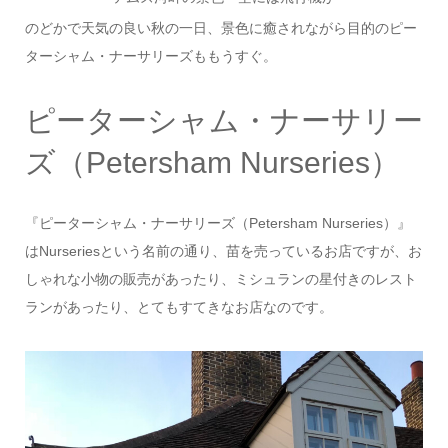
のどかで天気の良い秋の一日、景色に癒されながら目的のピー
ターシャム・ナーサリーズももうすぐ。
ピーターシャム・ナーサリー
ズ（Petersham Nurseries）
『ピーターシャム・ナーサリーズ（Petersham Nurseries）』
はNurseriesという名前の通り、苗を売っているお店ですが、お
しゃれな小物の販売があったり、ミシュランの星付きのレスト
ランがあったり、とてもすてきなお店なのです。