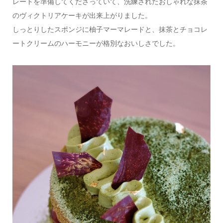
レートを準備してくださっていて、洗練されたおしゃれな抹茶
のヴィクトリアケーキが出来上がりました。
しっとりしたスポンジに柚子マーマレードと、抹茶とチョコレ
ートクリームのハーモニーが格別なおいしさでした。