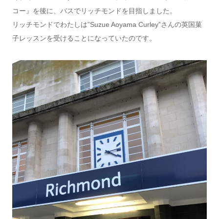
コー』を後に、バスでリッチモンドを目指しました。
リッチモンドでわたしは”Suzue Aoyama Curley”さんの英国菓
子レッスンを受けることになっていたのです。