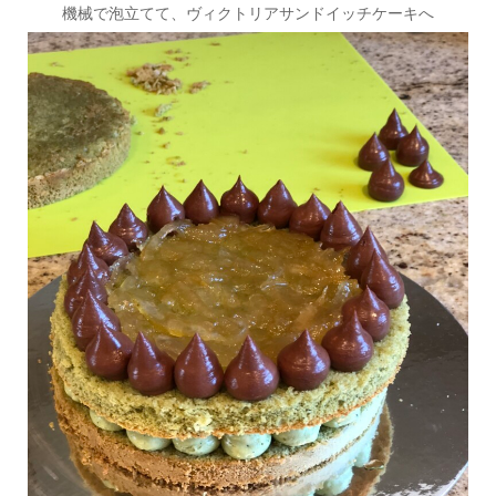
機械で泡立てて、ヴィクトリアサンドイッチケーキへ