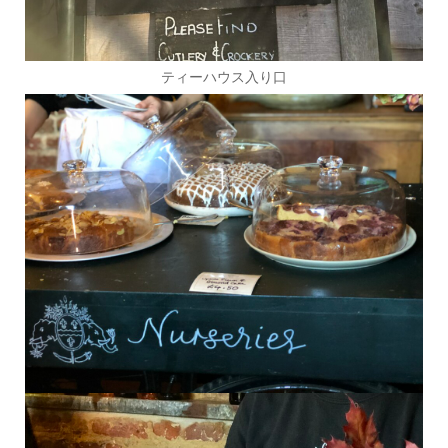
ティーハウス入り口