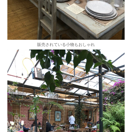
販売されている小物もおしゃれ