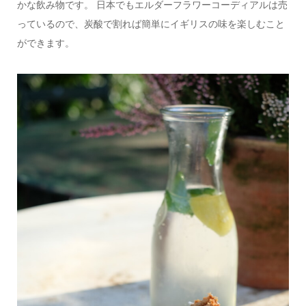
かな飲み物です。 日本でもエルダーフラワーコーディアルは売
っているので、炭酸で割れば簡単にイギリスの味を楽しむこと
ができます。