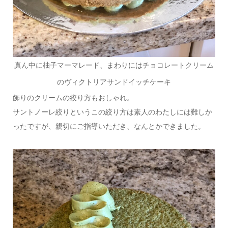
真ん中に柚子マーマレード、まわりにはチョコレートクリーム
のヴィクトリアサンドイッチケーキ
飾りのクリームの絞り方もおしゃれ。
サントノーレ絞りというこの絞り方は素人のわたしには難しか
ったですが、親切にご指導いただき、なんとかできました。