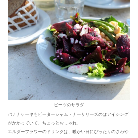
ビーツのサラダ
バナナケーキもピーターシャム・ナーサリーズのはアイシング
がかかっていて、ちょっとおしゃれ。
エルダーフラワーのドリンクは、暖かい日にぴったりのさわや