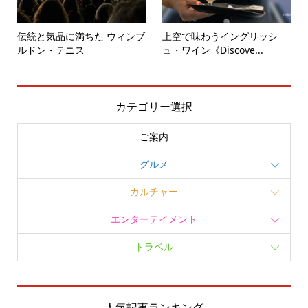
伝統と気品に満ちた ウィンブ
上空で味わうイングリッシ
ルドン・テニス
ュ・ワイン《Discove...
カテゴリー選択
ご案内
グルメ
カルチャー
エンターテイメント
トラベル
人気記事ランキング