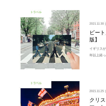
トラベル
2021.11.30
ビート
版】
イギリスが
年以上経っ
トラベル
2021.11.25
クリス