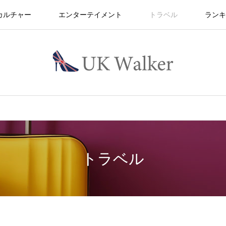
カルチャー
エンターテイメント
トラベル
ランキ
トラベル