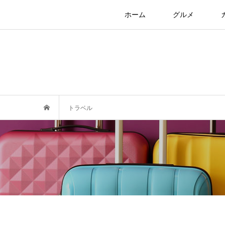
ホーム
グルメ
トラベル