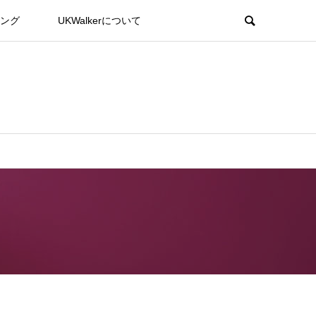
ング
UKWalkerについて