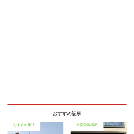
おすすめ記事
おすすめ旅行
最新現地情報