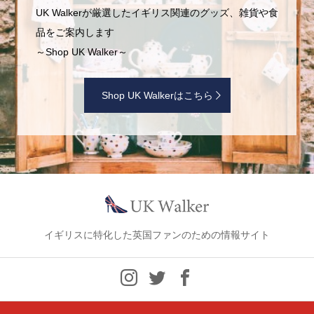
UK Walkerが厳選したイギリス関連のグッズ、雑貨や食
品をご案内します
～Shop UK Walker～
Shop UK Walkerはこちら
イギリスに特化した英国ファンのための情報サイト