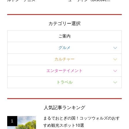
カテゴリー選択
ご案内
グルメ
カルチャー
エンターテイメント
トラベル
人気記事ランキング
まるでおとぎの国！コッツウォルズのおす
1
すめ観光スポット10選