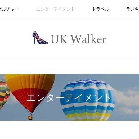
カルチャー
エンターテイメント
トラベル
ランキ
エンターテイメント