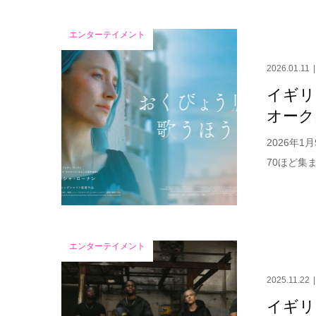
エンターテイメント
2026.01.11
イギリ
オーク
2026年
70ほど集
エンターテイメント
2025.11.22
イギリ