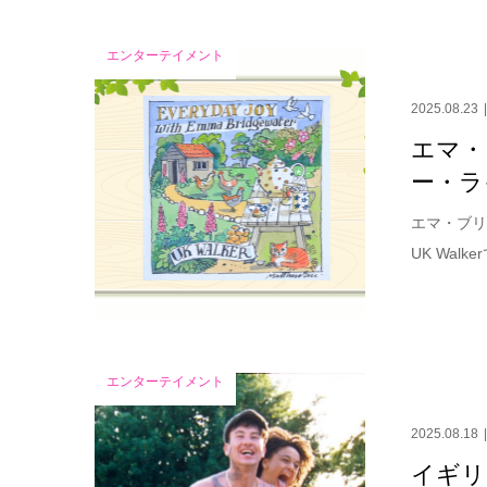
エンターテイメント
2025.08.23
エマ・
ー・ラ
エマ・ブリ
UK Wal
エンターテイメント
2025.08.18
イギリ