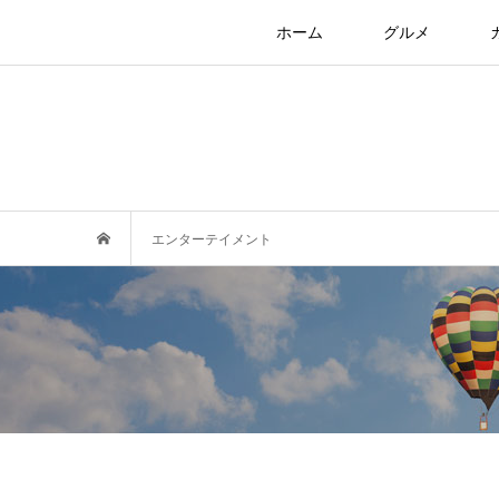
ホーム
グルメ
エンターテイメント