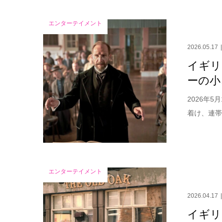
エンターテイメント
2026.05.17
イギリ
ーの小
2026年
着け、連帯
エンターテイメント
2026.04.17
イギリ