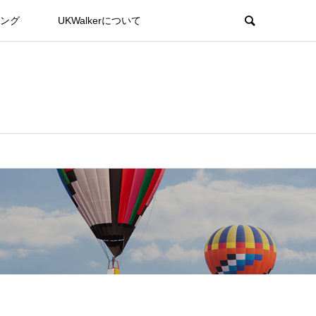
ング
UKWalkerについて