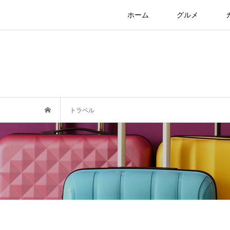
ホーム
グルメ
トラベル