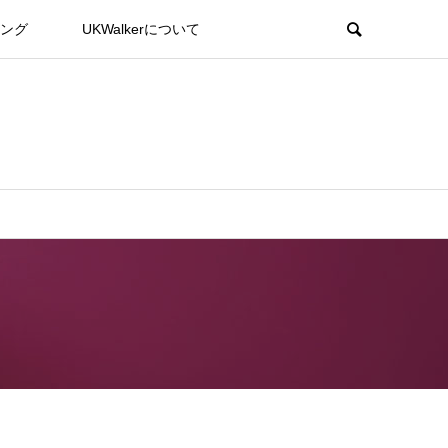
ング
UKWalkerについて