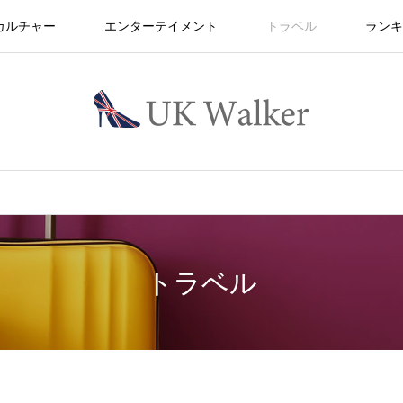
カルチャー
エンターテイメント
トラベル
ランキ
トラベル