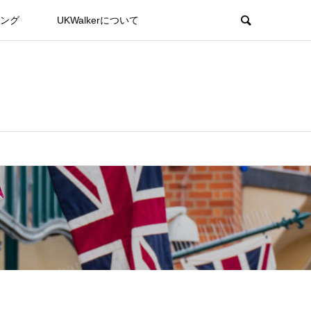
ング
UKWalkerについて