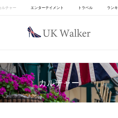
カルチャー
エンターテイメント
トラベル
ランキ
カルチャー