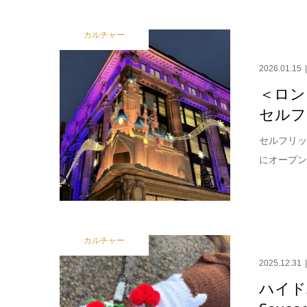
カルチャー
2026.01.15
＜ロン
セルフ
セルフリッ
にオープン
カルチャー
2025.12.31
ハイド