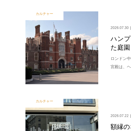
カルチャー
2026.07.30
ハンプ
た庭園
ロンドン中
宮殿は、ヘ
カルチャー
2026.07.22
額縁の