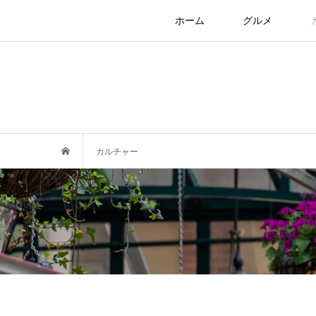
ホーム
グルメ
カルチャー