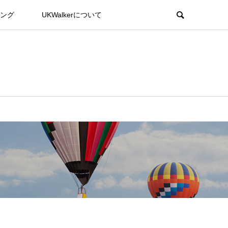
ング
UKWalkerについて