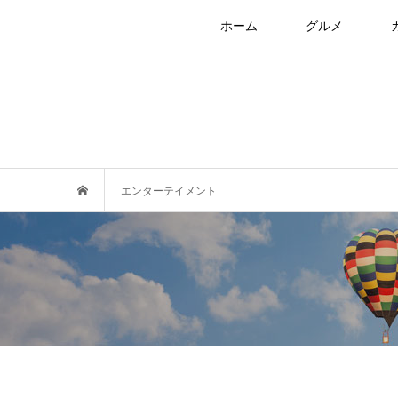
ホーム
グルメ
エンターテイメント