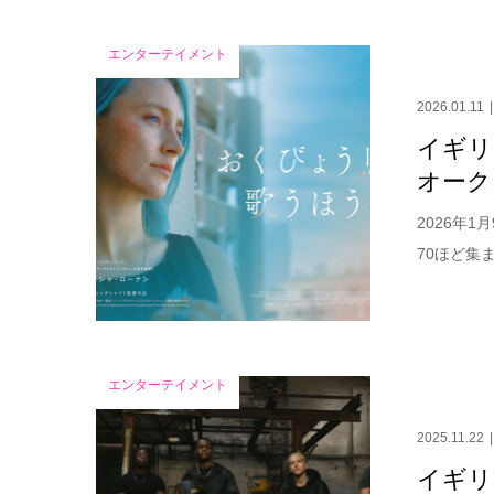
エンターテイメント
2026.01.11
イギリ
オーク
2026年
70ほど集
エンターテイメント
2025.11.22
イギリ