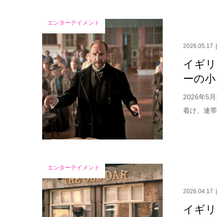
エンターテイメント
2026.05.17
イギリ
ーの小
2026年
着け、連帯
エンターテイメント
2026.04.17
イギリ