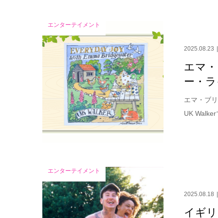
エンターテイメント
2025.08.23
エマ・
ー・ラ
エマ・ブリ
UK Wal
エンターテイメント
2025.08.18
イギリ