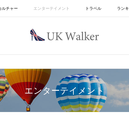
カルチャー
エンターテイメント
トラベル
ランキ
エンターテイメント