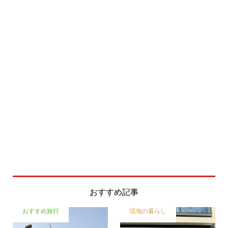
おすすめ記事
おすすめ旅行
現地の暮らし