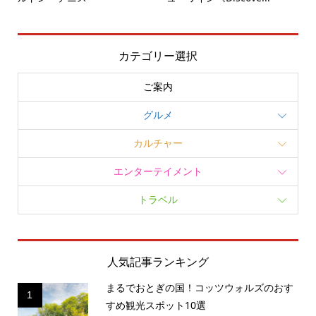
カテゴリー選択
ご案内
グルメ
カルチャー
エンターテイメント
トラベル
人気記事ランキング
まるでおとぎの国！コッツウォルズのおす
1
すめ観光スポット10選