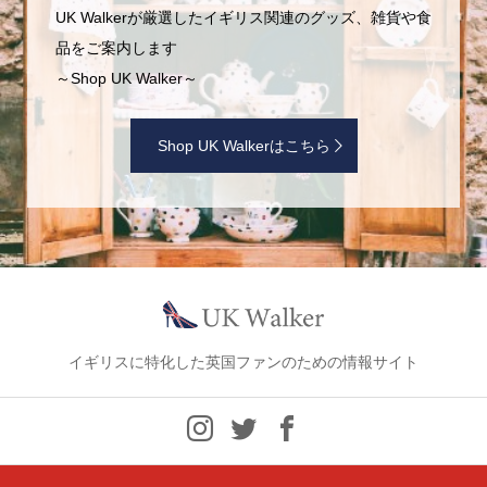
UK Walkerが厳選したイギリス関連のグッズ、雑貨や食
品をご案内します
～Shop UK Walker～
Shop UK Walkerはこちら
イギリスに特化した英国ファンのための情報サイト