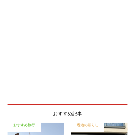
おすすめ記事
おすすめ旅行
現地の暮らし