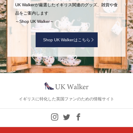
UK Walkerが厳選したイギリス関連のグッズ、雑貨や食
品をご案内します
～Shop UK Walker～
Shop UK Walkerはこちら
イギリスに特化した英国ファンのための情報サイト