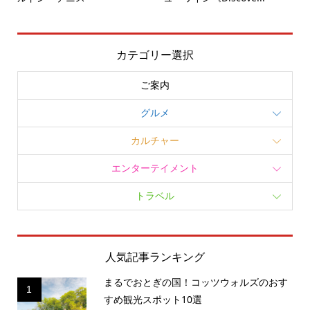
カテゴリー選択
ご案内
グルメ
カルチャー
エンターテイメント
トラベル
人気記事ランキング
まるでおとぎの国！コッツウォルズのおす
1
すめ観光スポット10選