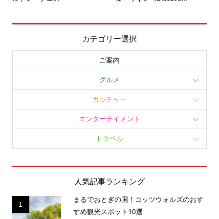
カテゴリー選択
ご案内
グルメ
カルチャー
エンターテイメント
トラベル
人気記事ランキング
まるでおとぎの国！コッツウォルズのおす
1
すめ観光スポット10選