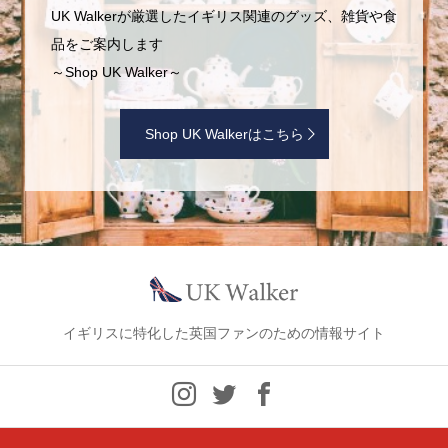
UK Walkerが厳選したイギリス関連のグッズ、雑貨や食
品をご案内します
～Shop UK Walker～
Shop UK Walkerはこちら
イギリスに特化した英国ファンのための情報サイト