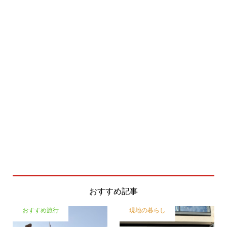
おすすめ記事
おすすめ旅行
現地の暮らし