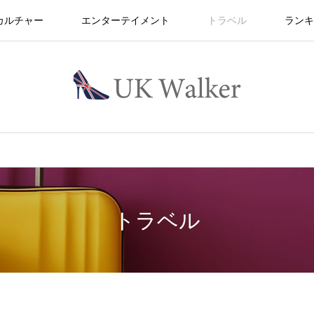
カルチャー
エンターテイメント
トラベル
ランキ
トラベル