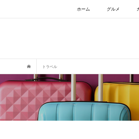
ホーム
グルメ
トラベル