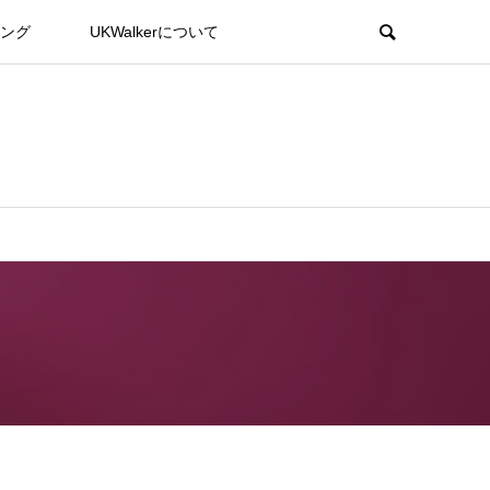
ング
UKWalkerについて