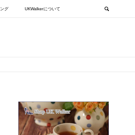
ング
UKWalkerについて