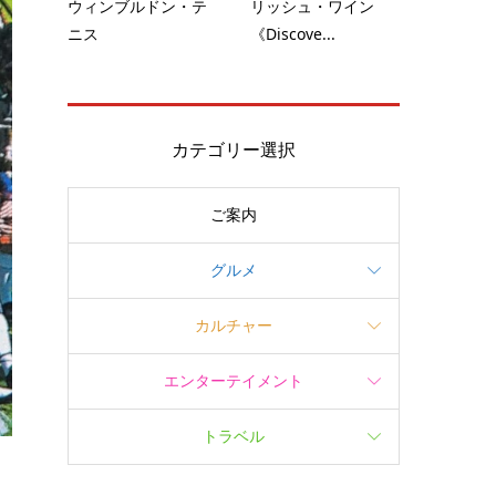
ウィンブルドン・テ
リッシュ・ワイン
ニス
《Discove...
カテゴリー選択
ご案内
グルメ
カルチャー
エンターテイメント
トラベル