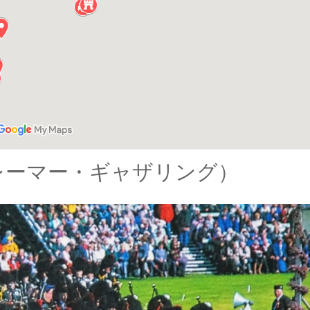
レーマー・ギャザリング）