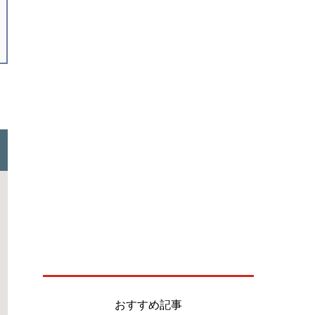
おすすめ記事