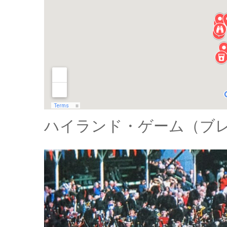
ハイランド・ゲーム（ブ