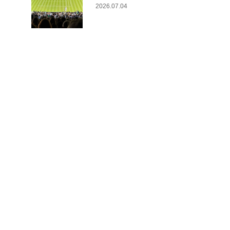
2026.07.04