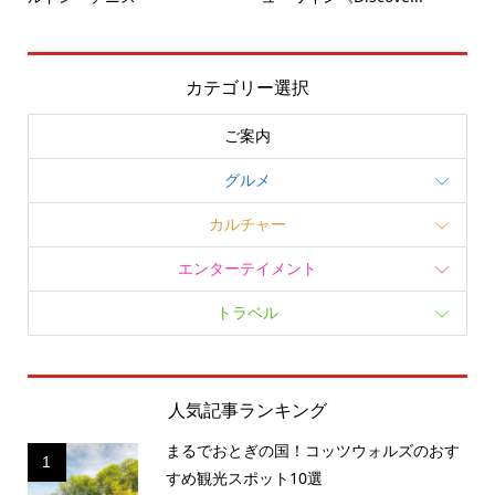
カテゴリー選択
ご案内
グルメ
カルチャー
エンターテイメント
トラベル
人気記事ランキング
まるでおとぎの国！コッツウォルズのおす
1
すめ観光スポット10選