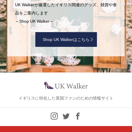
UK Walkerが厳選したイギリス関連のグッズ、雑貨や食
品をご案内します
～Shop UK Walker～
Shop UK Walkerはこちら
イギリスに特化した英国ファンのための情報サイト