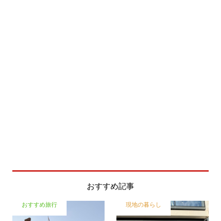
おすすめ記事
おすすめ旅行
現地の暮らし