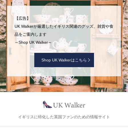
【広告】
UK Walkerが厳選したイギリス関連のグッズ、雑貨や食
品をご案内します
～Shop UK Walker～
Shop UK Walkerはこちら
イギリスに特化した英国ファンのための情報サイト