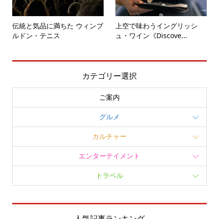
伝統と気品に満ちた ウィンブ
上空で味わうイングリッシ
ルドン・テニス
ュ・ワイン《Discove...
カテゴリー選択
ご案内
グルメ
カルチャー
エンターテイメント
トラベル
人気記事ランキング