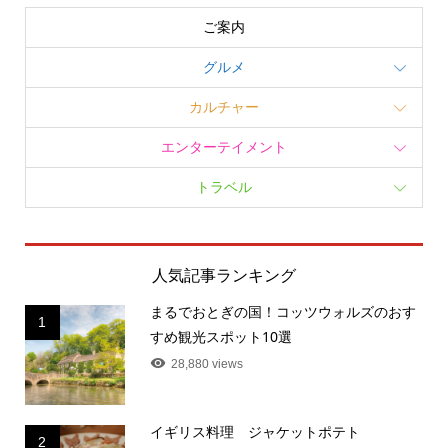
ご案内
グルメ
カルチャー
エンターテイメント
トラベル
人気記事ランキング
まるでおとぎの国！コッツウォルズのおす
1
すめ観光スポット10選
28,880 views
イギリス料理 ジャケットポテト
2