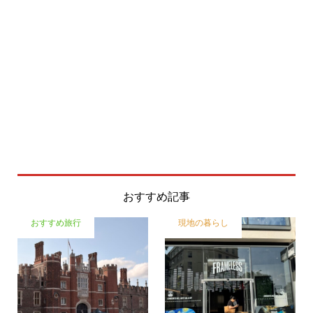
おすすめ記事
おすすめ旅行
現地の暮らし