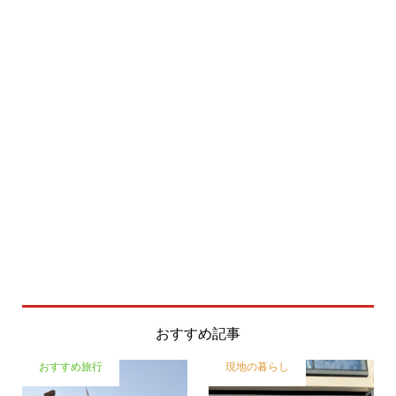
おすすめ記事
おすすめ旅行
現地の暮らし