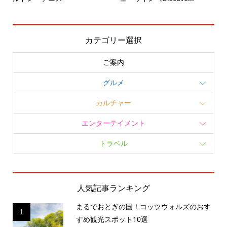
カテゴリー選択
ご案内
グルメ
カルチャー
エンターテイメント
トラベル
人気記事ランキング
まるでおとぎの国！コッツウォルズのおす
1
すめ観光スポット10選