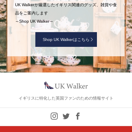
UK Walkerが厳選したイギリス関連のグッズ、雑貨や食
品をご案内します
～Shop UK Walker～
Shop UK Walkerはこちら
イギリスに特化した英国ファンのための情報サイト