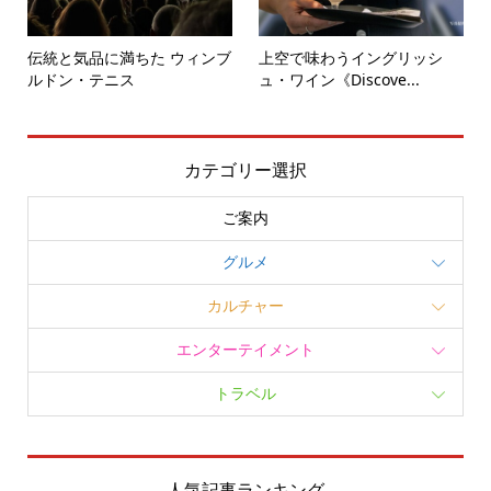
伝統と気品に満ちた ウィンブ
上空で味わうイングリッシ
ルドン・テニス
ュ・ワイン《Discove...
カテゴリー選択
ご案内
グルメ
カルチャー
エンターテイメント
トラベル
人気記事ランキング