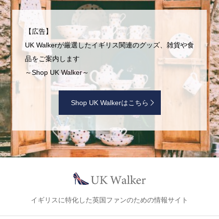
【広告】
UK Walkerが厳選したイギリス関連のグッズ、雑貨や食
品をご案内します
～Shop UK Walker～
Shop UK Walkerはこちら
イギリスに特化した英国ファンのための情報サイト