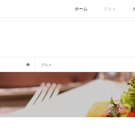
ホーム
グルメ
グルメ