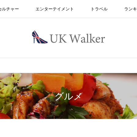
カルチャー
エンターテイメント
トラベル
ランキ
グルメ