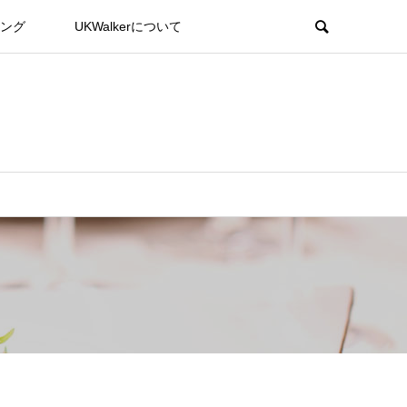
ング
UKWalkerについて