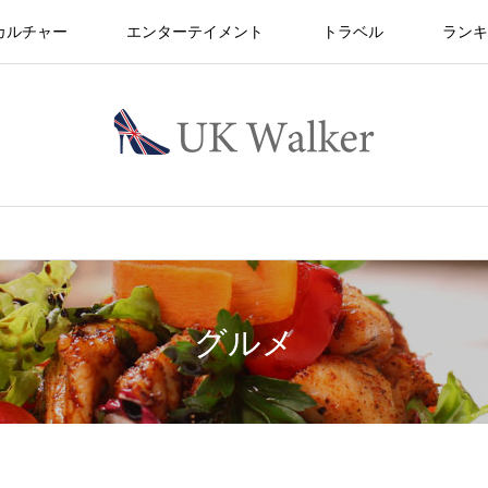
カルチャー
エンターテイメント
トラベル
ランキ
グルメ