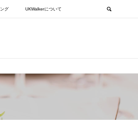
ング
UKWalkerについて