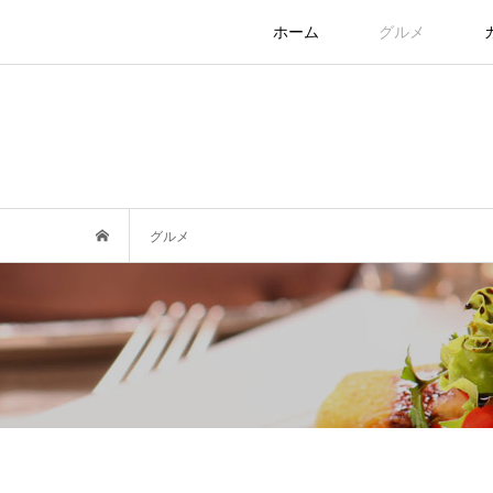
ホーム
グルメ
グルメ