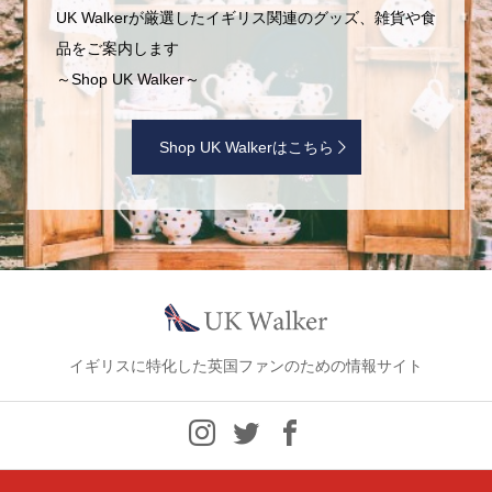
UK Walkerが厳選したイギリス関連のグッズ、雑貨や食
品をご案内します
～Shop UK Walker～
Shop UK Walkerはこちら
イギリスに特化した英国ファンのための情報サイト