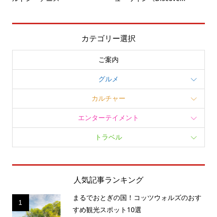
カテゴリー選択
ご案内
グルメ
カルチャー
エンターテイメント
トラベル
人気記事ランキング
まるでおとぎの国！コッツウォルズのおす
1
すめ観光スポット10選