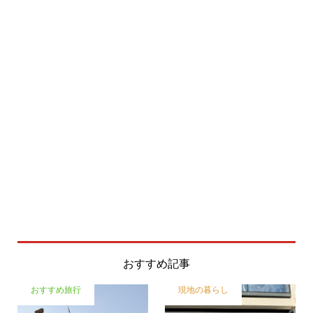
おすすめ記事
おすすめ旅行
現地の暮らし