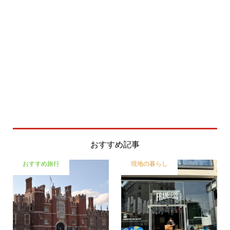
おすすめ記事
おすすめ旅行
現地の暮らし