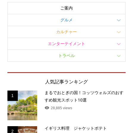
ご案内
グルメ
カルチャー
エンターテイメント
トラベル
人気記事ランキング
まるでおとぎの国！コッツウォルズのおす
1
すめ観光スポット10選
28,885 views
イギリス料理 ジャケットポテト
2