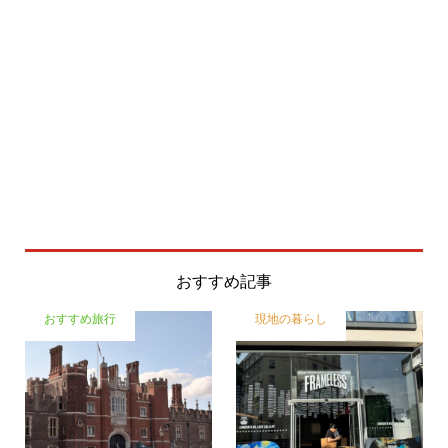
おすすめ記事
おすすめ旅行
現地の暮らし