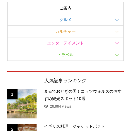
ご案内
グルメ
カルチャー
エンターテイメント
トラベル
人気記事ランキング
まるでおとぎの国！コッツウォルズのおす
1
すめ観光スポット10選
28,884 views
イギリス料理 ジャケットポテト
2