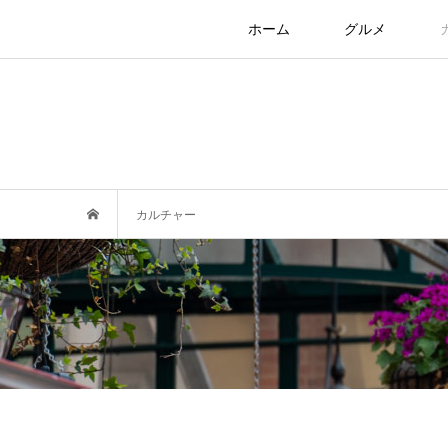
ホーム
グルメ
カルチャー