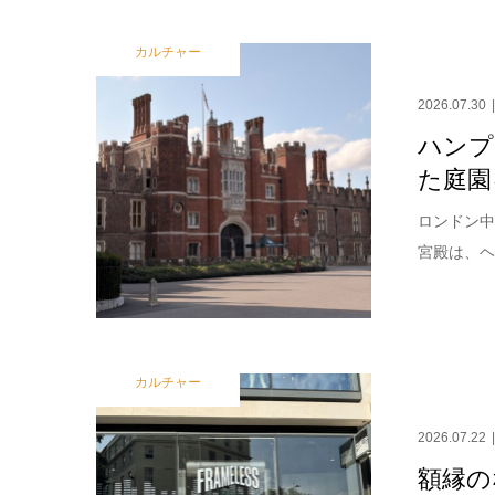
カルチャー
2026.07.30
ハンプ
た庭園
ロンドン中
宮殿は、ヘ
カルチャー
2026.07.22
額縁の