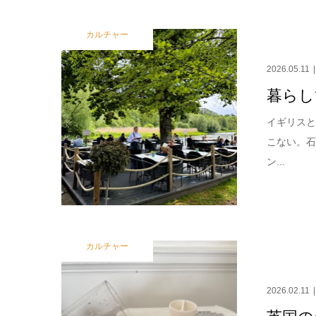
カルチャー
2026.05.11
暮らし
イギリスと
こない。
ン...
カルチャー
2026.02.11
英国の