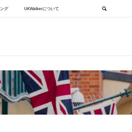
ング
UKWalkerについて