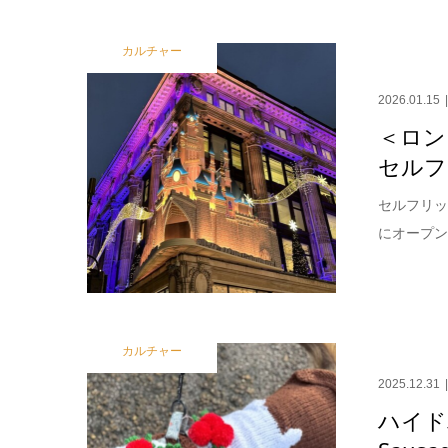
カルチャー
2026.01.15
＜ロン
セルフ
セルフリッ
にオープン
カルチャー
2025.12.31
ハイド