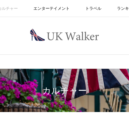
カルチャー
エンターテイメント
トラベル
ランキ
カルチャー