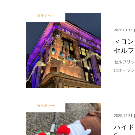
カルチャー
2026.01.15
＜ロン
セルフ
セルフリッ
にオープン
カルチャー
2025.12.31
ハイド