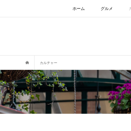
ホーム
グルメ
カルチャー