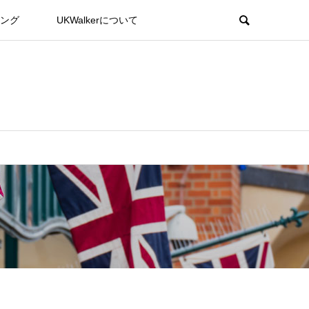
ング
UKWalkerについて