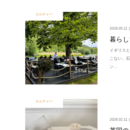
カルチャー
2026.05.11
暮らし
イギリスと
こない。
ン...
カルチャー
2026.02.11
英国の