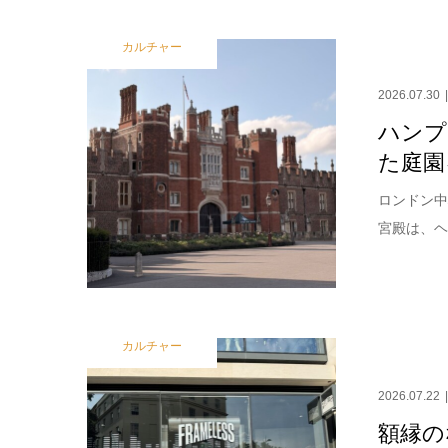
カルチャー
2026.07.30
ハンプ
た庭園
ロンドン中
宮殿は、ヘ
カルチャー
2026.07.22
額縁の