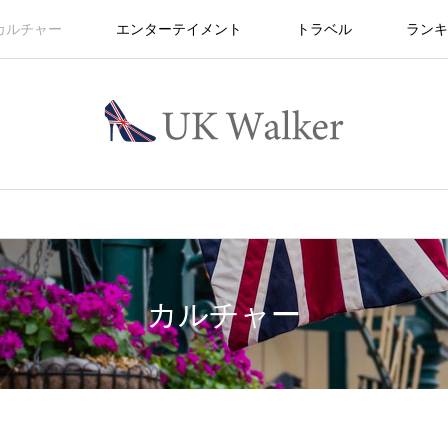
カルチャー
エンターテイメント
トラベル
ランキ
カルチャー