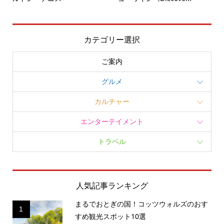
カテゴリー選択
ご案内
グルメ
カルチャー
エンターテイメント
トラベル
人気記事ランキング
まるでおとぎの国！コッツウォルズのおす
1
すめ観光スポット10選