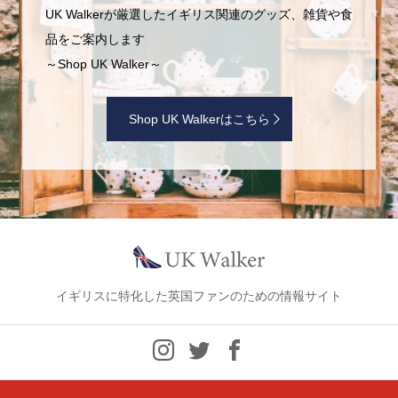
UK Walkerが厳選したイギリス関連のグッズ、雑貨や食
品をご案内します
～Shop UK Walker～
Shop UK Walkerはこちら
イギリスに特化した英国ファンのための情報サイト