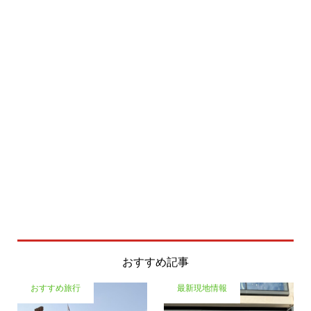
おすすめ記事
おすすめ旅行
最新現地情報