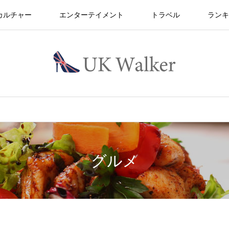
カルチャー
エンターテイメント
トラベル
ランキ
グルメ