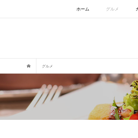
ホーム
グルメ
グルメ