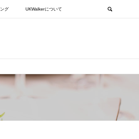
ング
UKWalkerについて